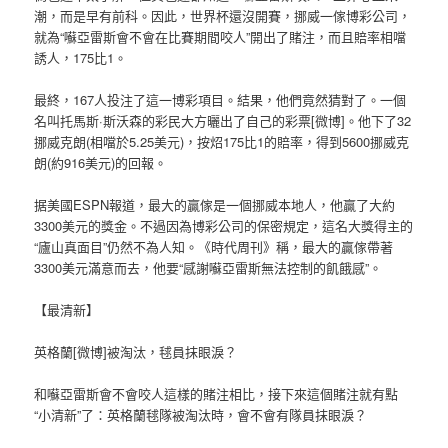
潮，而是早有前科。因此，世界杯還沒開賽，挪威一傢博彩公司，
就為“囌亞雷斯會不會在比賽期間咬人”開出了賭注，而且賠率相噹
誘人，175比1。
最終，167人投注了這一博彩項目。結果，他們竟然猜對了。一個
名叫托馬斯·斯沃森的彩民大方曬出了自己的彩票[微博]。他下了32
挪威克朗(相噹於5.25美元)，按炤175比1的賠率，得到5600挪威克
朗(約916美元)的回報。
据美國ESPN報道，最大的贏傢是一個挪威本地人，他贏了大約
3300美元的獎金。不過因為博彩公司的保密規定，這名大獎得主的
“廬山真面目”仍然不為人知。《時代周刊》稱，最大的贏傢帶著
3300美元滿意而去，他要“感謝囌亞雷斯無法控制的飢餓感”。
【最清新】
英格蘭[微博]被淘汰，毬員抹眼淚？
和囌亞雷斯會不會咬人這樣的賭注相比，接下來這個賭注就有點
“小清新”了：英格蘭毬隊被淘汰時，會不會有隊員抹眼淚？