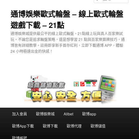
主
輔
尋
要
助
通博娛樂歐式輪盤 – 線上歐式輪盤
內
內
遊戲下載 – 21點
容
容
通博娛樂城提供最公平的線上歐式輪盤、21點線上玩與真人百家樂試
玩。不論您是追求輪盤策略，還是想學習 21 點與百家樂算牌技巧，通
博皆有詳細教學。註冊即享新手首存紅利，立即下載通博 APP，體驗
24 小時極速出金的快感！
主
加入會員
歐博娛樂城
Allbet
歐博app
要
選
歐博App下載
歐博下載
歐博代理
歐博儲值
單
歐博帳號