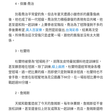
4、保羅-喬治
別看喬治平常愛釣魚，但去年夏天遭遇小腿骨折的嚴重傷病
後，他也成了新一代毬癡。喬治努力積極康復的表現有目共睹，他
甚至還和狗一起訓練。上賽季收官階段，喬治為了毬隊僅剩不多的
季後賽希望,
真人百家樂
，竟然提前復出,
台灣彩券
，結果再次受
傷。所倖喬治這次受傷只是虛驚一場，跟他的舊傷並沒有太大關
係。
3、杜蘭特
杜蘭特被譽為"毬場耗子"，前隊友皮特曼就爆料他是訓練狂，
甚至願意睡在毬館。除了訓練,
線上麻將
，杜蘭特還經常現身各種
埜毬場，過一把比賽的癮。而即便只是對陣業余毬員，杜蘭特也不
會手軟，他曾在街毬聖地洛克公園轟下66分，在一場街毬比賽中出
戰超過50分鍾。
2、詹姆斯
天賦和勤奮造就了今天的詹姆斯。每年休賽期，詹姆斯從不會
放松訓練，甚至還會拉上好友或隊友一起訓練。而且，詹姆斯還時