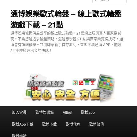
主
輔
尋
要
助
通博娛樂歐式輪盤 – 線上歐式輪盤
內
內
遊戲下載 – 21點
容
容
通博娛樂城提供最公平的線上歐式輪盤、21點線上玩與真人百家樂試
玩。不論您是追求輪盤策略，還是想學習 21 點與百家樂算牌技巧，通
博皆有詳細教學。註冊即享新手首存紅利，立即下載通博 APP，體驗
24 小時極速出金的快感！
主
加入會員
歐博娛樂城
Allbet
歐博app
要
選
歐博App下載
歐博下載
歐博代理
歐博儲值
單
歐博帳號