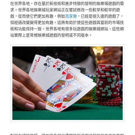
在世界各地，存在基於新技術和進步特徵的發明的娛樂場遊戲的需
求。世界各地娛樂城玩家網站正在嘗試修改一些較早和較早的遊
戲，從而使它們更加有趣，例如
百家樂
，已經是很久遠的遊戲了，
但經過改變變得更加有趣。這將有助於使這些遊戲與當前的市場技
術和功能保持一致。世界各地有很多玩遊戲的娛樂城網站，這些網
站實際上是常規娛樂城遊戲的發明或不同版本。