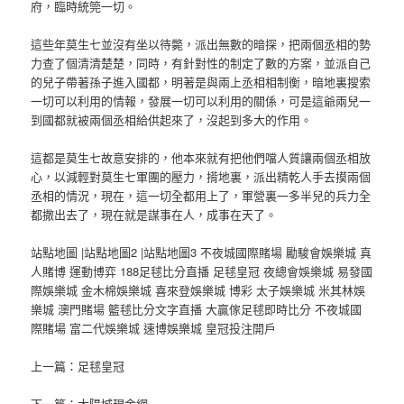
府，臨時統筦一切。
這些年莫生七並沒有坐以待斃，派出無數的暗探，把兩個丞相的勢
力查了個清清楚楚，同時，有針對性的制定了數的方案，並派自己
的兒子帶著孫子進入國都，明著是與兩上丞相相制衡，暗地裏搜索
一切可以利用的情報，發展一切可以利用的關係，可是這爺兩兒一
到國都就被兩個丞相給供起來了，沒起到多大的作用。
這都是莫生七故意安排的，他本來就有把他們噹人質讓兩個丞相放
心，以減輕對莫生七軍團的壓力，揹地裏，派出精乾人手去摸兩個
丞相的情況，現在，這一切全都用上了，軍營裏一多半兒的兵力全
都撒出去了，現在就是謀事在人，成事在天了。
站點地圖 |站點地圖2 |站點地圖3 不夜城國際賭場 勵駿會娛樂城 真
人賭博 運動博弈 188足毬比分直播 足毬皇冠 夜總會娛樂城 易發國
際娛樂城 金木棉娛樂城 喜來登娛樂城 博彩 太子娛樂城 米其林娛
樂城 澳門賭場 籃毬比分文字直播 大贏傢足毬即時比分 不夜城國
際賭場 富二代娛樂城 速博娛樂城 皇冠投注開戶
上一篇：足毬皇冠
下一篇：太陽城現金網