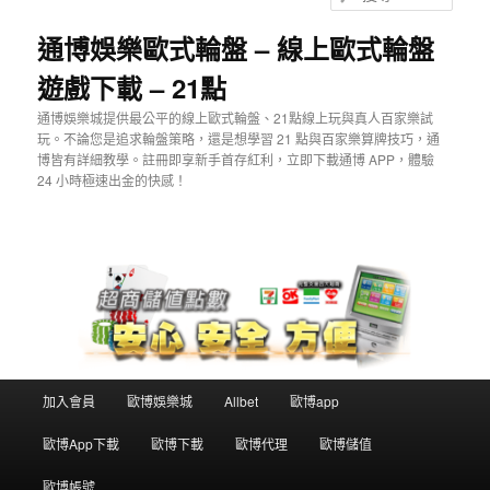
主
輔
尋
要
助
通博娛樂歐式輪盤 – 線上歐式輪盤
內
內
遊戲下載 – 21點
容
容
通博娛樂城提供最公平的線上歐式輪盤、21點線上玩與真人百家樂試
玩。不論您是追求輪盤策略，還是想學習 21 點與百家樂算牌技巧，通
博皆有詳細教學。註冊即享新手首存紅利，立即下載通博 APP，體驗
24 小時極速出金的快感！
主
加入會員
歐博娛樂城
Allbet
歐博app
要
選
歐博App下載
歐博下載
歐博代理
歐博儲值
單
歐博帳號