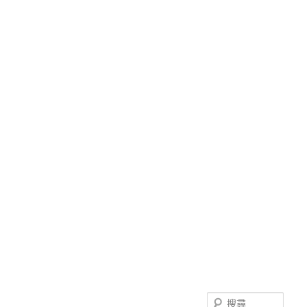
跳
跳
至
至
搜