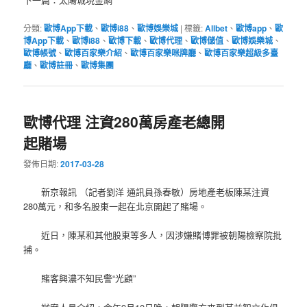
分類:
歐博App下載
、
歐博i88
、
歐博娛樂城
|
標籤:
Allbet
、
歐博app
、
歐
博App下載
、
歐博i88
、
歐博下載
、
歐博代理
、
歐博儲值
、
歐博娛樂城
、
歐博帳號
、
歐博百家樂介紹
、
歐博百家樂咪牌廳
、
歐博百家樂超級多臺
廳
、
歐博註冊
、
歐博集團
歐博代理 注資280萬房產老總開
起賭場
發佈日期:
2017-03-28
新京報訊 （記者劉洋 通訊員孫春敏）房地產老板陳某注資
280萬元，和多名股東一起在北京開起了賭場。
近日，陳某和其他股東等多人，因涉嫌賭博罪被朝陽檢察院批
捕。
賭客興濃不知民警“光顧”