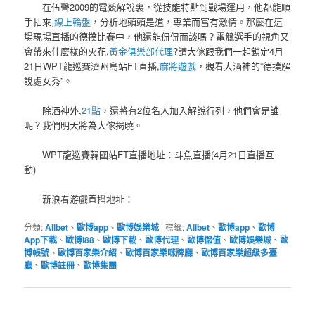
在伍聲2009的電競解說裏，從技能特點到戰場運用，他都能順
手拈來,
線上輪盤
，分析地頭頭是道，專業而富有激情。那麼在這
場現場直播的德撲比賽中，他還能侃侃而談嗎？電競選手的視角又
會帶來什麼樣的火花,
黃金俱樂部代理
?請大傢跟我們一起鎖定4月
21日WPT龍巡賽濟州島站FT直播,
麻將遊戲
，觀看大酒神的“德撲解
說處女秀”。
除酒神外,
21點
，還將有2位名人加入解說行列，他們會是誰
呢？我們明天將為大傢揭曉。
WPT龍巡賽韓國站FT直播地址：斗魚直播(4月21日直播互
動)
新浪看游戲直播地址：
分類:
Allbet
、
歐博app
、
歐博娛樂城
|
標籤:
Allbet
、
歐博app
、
歐博
App下載
、
歐博i88
、
歐博下載
、
歐博代理
、
歐博儲值
、
歐博娛樂城
、
歐
博帳號
、
歐博百家樂介紹
、
歐博百家樂咪牌廳
、
歐博百家樂超級多臺
廳
、
歐博註冊
、
歐博集團