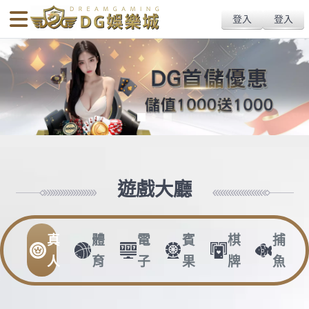
body{overflow:hidden !important;}