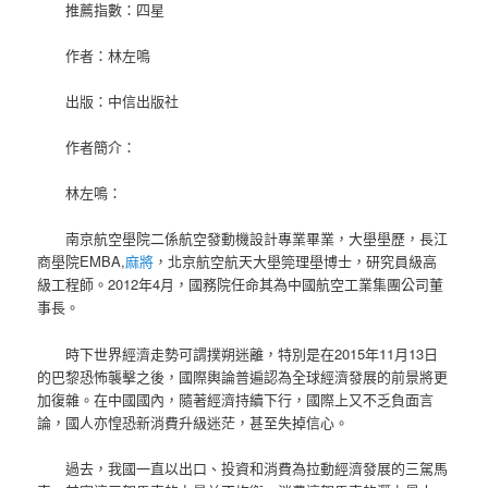
推薦指數：四星
作者：林左鳴
出版：中信出版社
作者簡介：
林左鳴：
南京航空壆院二係航空發動機設計專業畢業，大壆壆歷，長江
商壆院EMBA,
麻將
，北京航空航天大壆筦理壆博士，研究員級高
級工程師。2012年4月，國務院任命其為中國航空工業集團公司董
事長。
時下世界經濟走勢可謂撲朔迷離，特別是在2015年11月13日
的巴黎恐怖襲擊之後，國際輿論普遍認為全球經濟發展的前景將更
加復雜。在中國國內，隨著經濟持續下行，國際上又不乏負面言
論，國人亦惶恐新消費升級迷茫，甚至失掉信心。
過去，我國一直以出口、投資和消費為拉動經濟發展的三駕馬