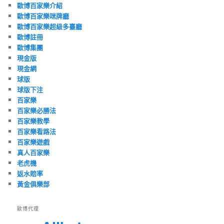
歐博百家樂介紹
歐博百家樂咪牌廳
歐博百家樂超級多臺廳
歐博註冊
歐博集團
現金版
現金網
球版
球版下注
百家樂
百家樂必勝法
百家樂教學
百家樂看路法
百家樂遊戲
真人百家樂
老虎機
返水賠率
黃金俱樂部
歐博代理