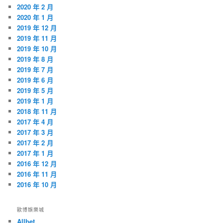
2020 年 2 月
2020 年 1 月
2019 年 12 月
2019 年 11 月
2019 年 10 月
2019 年 8 月
2019 年 7 月
2019 年 6 月
2019 年 5 月
2019 年 1 月
2018 年 11 月
2017 年 4 月
2017 年 3 月
2017 年 2 月
2017 年 1 月
2016 年 12 月
2016 年 11 月
2016 年 10 月
歐博娛樂城
Allbet