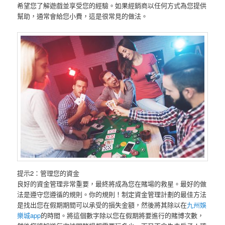
希望您了解遊戲並享受您的經驗。如果經銷商以任何方式為您提供
幫助，通常會給您小費，這是很常見的做法。
提示2：管理您的資金
良好的資金管理非常重要，最終將成為您在賭場的救星。最好的做
法是遵守您遵循的規則。你的規則！制定資金管理計劃的最佳方法
是找出您在假期期間可以承受的損失金額，然後將其除以在
九州娛
樂城app
的時間。將這個數字除以您在假期將要進行的賭博次數，