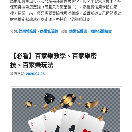
然後您將知道每次訪問賭場都需要玩多少，而又不會失去房子！確
保隨身攜帶這筆錢（而且只有這筆錢！），然後將信用卡留在家
裡。這樣一來，您只需要冒險就可以賺錢，並且知道自己仍然處於
財務穩定狀態就可以走開。堅持自己的遊戲計劃
分類:
娛樂城推薦
、
娛樂城活動
|
標籤:
娛樂城優惠
、
娛樂城體驗金
【必看】百家樂教學、百家樂密
技、百家樂玩法
發佈日期:
2020-04-06