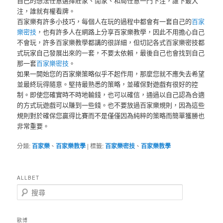
自己的想法任意選擇莊家、閒家、和局任意一門下注，誰下最大
注，誰就有權看牌。
百家樂有許多小技巧，每個人在玩的過程中都會有一套自己的
百家
樂密技
，也有許多人在網路上分享百家樂教學，因此不用擔心自己
不會玩，許多百家樂教學都講的很詳細，但切記各式百家樂密技都
式玩家自己發展出來的一套，不要太依賴，最後自己也會找到自己
那一套
百家樂密技
。
如果一開始您的百家樂策略似乎不起作用，那麼您就不應失去希望
並最終玩得隨意。堅持最熟悉的策略，並確保對遊戲有很好的控
制。即使您確實時不時地輸錢，也可以確信，通過以自己認為合適
的方式玩遊戲可以賺到一些錢。也不要放過百家樂規則，因為這些
規則對於確保您贏得比賽而不是僅僅因為純粹的策略而簡單獲勝也
非常重要。
分類:
百家樂
、
百家樂教學
|
標籤:
百家樂密技
、
百家樂教學
ALLBET
搜
尋
歐博