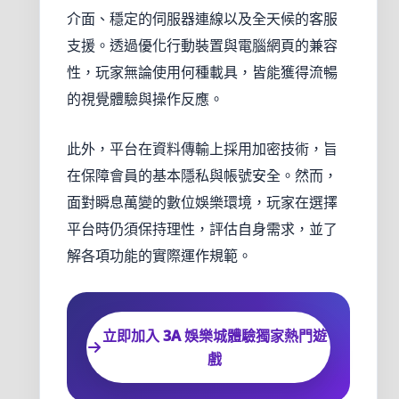
介面、穩定的伺服器連線以及全天候的客服
2016 年 10 月
支援。透過優化行動裝置與電腦網頁的兼容
歐博娛樂城
性，玩家無論使用何種載具，皆能獲得流暢
Allbet
的視覺體驗與操作反應。
bingo bingo
tu娛樂城會出
金嗎
此外，平台在資料傳輸上採用加密技術，旨
任你博
在保障會員的基本隱私與帳號安全。然而，
任你博出金
北京賽車
面對瞬息萬變的數位娛樂環境，玩家在選擇
場中投注
平台時仍須保持理性，評估自身需求，並了
娛樂 城
娛樂城
解各項功能的實際運作規範。
娛樂城推薦
娛樂城活動
娛樂城詐騙
娛樂城體驗金
立即加入 3A 娛樂城體驗獨家熱門遊
新娛樂城
戲
歐博app
歐博App下載