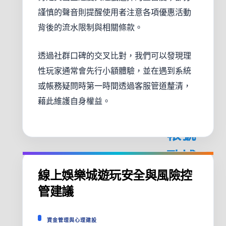
儲值
謹慎的聲音則提醒使用者注意各項優惠活動
歐博娛樂
背後的流水限制與相關條款。
歐博
透過社群口碑的交叉比對，我們可以發現理
娛樂
性玩家通常會先行小額體驗，並在遇到系統
城
或帳務疑問時第一時間透過客服管道釐清，
藉此維護自身權益。
歐博
帳號
歐博
線上娛樂城遊玩安全與風險控
百家
管建議
樂介
資金管理與心理建設