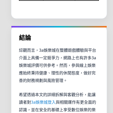
結論
綜觀而言，3a娛樂城在整體遊戲體驗與平台
介面上具備一定競爭力，網路上也有許多3a
娛樂城評價可供參考。然而，參與線上娛樂
應始終秉持健康、理性的休閒態度，做好完
善的財務規劃與風險管理。
希望透過本文的詳細拆解與客觀分析，能讓
讀者對
3a娛樂城登入
與相關運作有更全面的
認識，並在安全的基礎上享受數位娛樂的樂