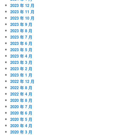
2023 年 12 月
2023 年 11 月
2023 年 10 月
2023 年 9 月
2023 年 8 月
2023 年 7 月
2023 年 6 月
2023 年 5 月
2023 年 4 月
2023 年 3 月
2023 年 2 月
2023 年 1 月
2022 年 12 月
2022 年 8 月
2022 年 4 月
2020 年 8 月
2020 年 7 月
2020 年 6 月
2020 年 5 月
2020 年 4 月
2020 年 3 月