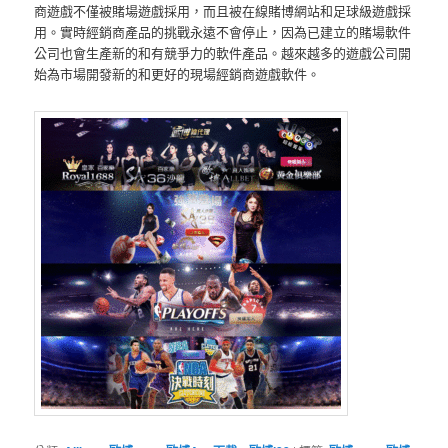
商遊戲不僅被賭場遊戲採用，而且被在線賭博網站和足球級遊戲採
用。實時經銷商產品的挑戰永遠不會停止，因為已建立的賭場軟件
公司也會生產新的和有競爭力的軟件產品。越來越多的遊戲公司開
始為市場開發新的和更好的現場經銷商遊戲軟件。