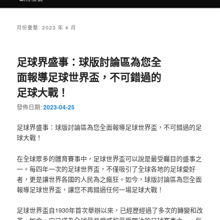
月份彙整:
2023 年 4 月
足球界盛事：球版討論區為您全
面報導足球世界盃，不可錯過的
足球大戰！
發佈日期:
2023-04-25
足球界盛事：球版討論區為您全面報導足球世界盃，不可錯過的足
球大戰！
在全球眾多的體育賽事中，足球世界盃可以說是最受矚目的盛事之
一。每四年一次的足球世界盃，不僅吸引了全球各地的足球愛好
者，更是讓世界各國的人民為之瘋狂。如今，球版討論區為您全面
報導足球世界盃，讓您不再錯過任何一場足球大戰！
足球世界盃自1930年首次舉辦以來，已經歷經過了多次的轉變和改