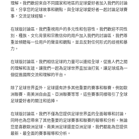
理解。我們歡迎來自不同國家和地區的足球愛好者加入我們的討論
區，分享您的足球故事和觀點，與全球足球愛好者一起討論足球賽
事，交流足球經驗。
在球版討論區，我們重視用戶的多元性和包容性。我們歡迎不同性
別、種族、文化背景和宗教信仰的用戶加入我們的討論區，我們尊
重並傾聽每一位用戶的聲音和觀點，並且反對任何形式的歧視和暴
力。
在球版討論區，我們相信足球的力量可以連結全球，促進人們之間
的理解和友誼。讓我們一起為足球世界盃加油打氣，讓足球成為一
個促進國際交流和理解的平台。
除了足球世界盃外，足球還有許多其他重要的賽事和聯賽。例如歐
洲聯賽、南美洲自由盃、亞洲聯賽等等，這些賽事同樣吸引了全球
足球愛好者的關注和追捧。
在球版討論區，我們不僅為您提供足球世界盃的全面報導和討論，
同時也為您帶來了其他重要的足球賽事和聯賽的報導和分析。無論
您是喜歡歐洲足球、南美洲足球還是亞洲足球，我們都能為您提供
最新、最全面的賽事報導和分析。