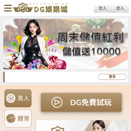
body{overflow:hidden !important;}