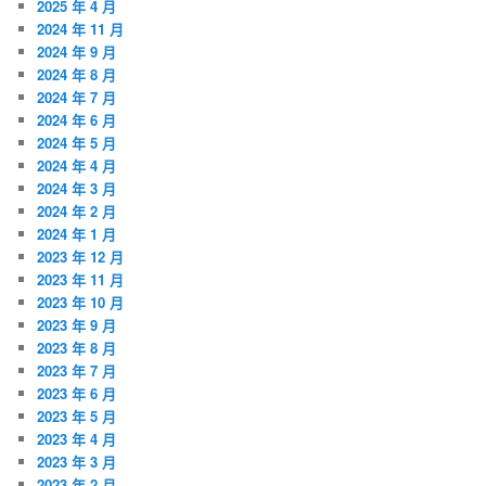
2025 年 4 月
2024 年 11 月
2024 年 9 月
2024 年 8 月
2024 年 7 月
2024 年 6 月
2024 年 5 月
2024 年 4 月
2024 年 3 月
2024 年 2 月
2024 年 1 月
2023 年 12 月
2023 年 11 月
2023 年 10 月
2023 年 9 月
2023 年 8 月
2023 年 7 月
2023 年 6 月
2023 年 5 月
2023 年 4 月
2023 年 3 月
2023 年 2 月