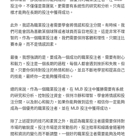
投注中，不僅僅是靠運氣，更需要有系統性的研究和分析。只有這
樣才能夠在長期的投注中獲得成功。
此外，我認為職業投注者需要學會將情感和投注分開。有時候，我
們可能會因為喜歡某個球隊或者球員而盲目地投注，這是非常不理
智的。作為一個職業投注者，我們需要保持客觀和理性，只關注比
賽本身，而不是情感因素。
最後，我想強調的是，要成為一個成功的職業投注者，需要有耐心
和毅力。投注是一個長期的過程，每個人都會遇到挫折和失敗。但
是，只要你保持對投注的熱情和耐心，並且不斷地學習和提高自己
的技能，最終你一定能夠獲得成功。
總的來說，作為一個職業投注者，在 MLB 投注中獲勝需要有系統
的研究和分析、控制投注資金、保持冷靜和理智、學會將情感和投
注分開，以及耐心和毅力。如果你能夠做到這些，相信你一定能夠
成為一個優秀的職業投注者，並在 MLB 投注中獲得成功。
除了上述提到的技巧和素質之外，我認為職業投注者還需要保持對
市場的敏銳度。投注市場是非常動態的，投注賠率和線路會隨著時
間和資訊的變化而不斷調整。一個好的職業投注者需要能夠及時地