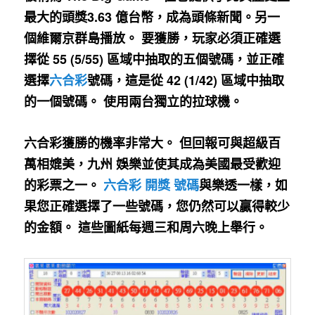
最大的頭獎3.63 億台幣，成為頭條新聞。另一
個維爾京群島播放。 要獲勝，玩家必須正確選
擇從 55 (5/55) 區域中抽取的五個號碼，並正確
選擇
六合彩
號碼，這是從 42 (1/42) 區域中抽取
的一個號碼。 使用兩台獨立的拉球機。
六合彩獲勝的機率非常大。 但回報可與超級百
萬相媲美，九州 娛樂並使其成為美國最受歡迎
的彩票之一。
六合彩 開獎 號碼
與樂透一樣，如
果您正確選擇了一些號碼，您仍然可以贏得較少
的金額。 這些圖紙每週三和周六晚上舉行。