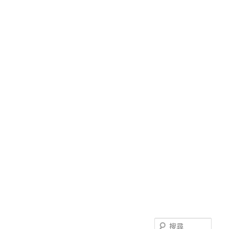
跳
跳
至
至
搜