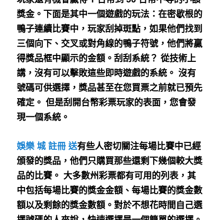
獎金。下面是其中一個遊戲的玩法：在密歇根的
鴨子連續比賽中，玩家刮掉斑點，如果他們找到
三個向下、交叉或對角線的鴨子符號，他們將贏
得獎品框中顯示的金額。刮刮系統？ 從技術上
講，沒有可以擊敗這些即時遊戲的系統。 沒有
號碼可供選擇，獎品甚至在您買票之前就已預先
確定。 但是刮開台幣彩票玩家的表面，您會發
現一個系統。
娛樂 城 註冊 送
有些人密切關注每場比賽中已經
頒發的獎品，他們只購買那些還剩下幾個較大獎
品的比賽。 大多數州彩票都有可用的列表，其
中包括每場比賽的獎金金額、每場比賽的獎金數
額以及剩餘的獎金數額。對於不想花時間自己選
擇號碼的人來說，快速選擇是一個簡單的選擇。