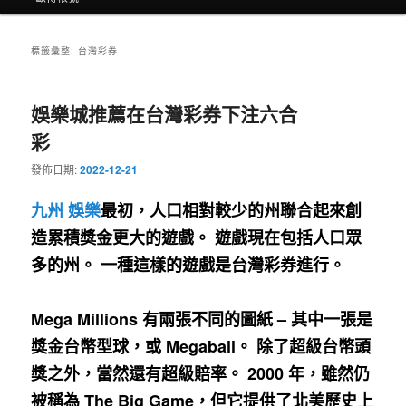
標籤彙整:
台灣彩券
娛樂城推薦在台灣彩券下注六合
彩
發佈日期:
2022-12-21
九州 娛樂
最初，人口相對較少的州聯合起來創
造累積獎金更大的遊戲。 遊戲現在包括人口眾
多的州。 一種這樣的遊戲是台灣彩券進行。
Mega Millions 有兩張不同的圖紙 – 其中一張是
獎金台幣型球，或 Megaball。 除了超級台幣頭
獎之外，當然還有超級賠率。 2000 年，雖然仍
被稱為 The Big Game，但它提供了北美歷史上