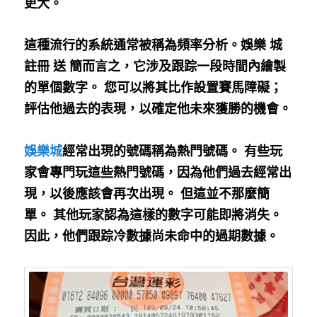
更大。
這種流行的系統通常被稱為頻率分析。娛樂 城
註冊 送 簡而言之，它涉及跟踪一段時間內繪製
的單個數字。 您可以將其比作設置賽馬障礙；
評估他過去的表現，以確定他未來獲勝的機會。
娛樂城
經常出現的號碼稱為熱門號碼。 有些玩
家會專門玩這些熱門號碼，因為他們過去經常出
現，以後應該會再次出現。 但這並不那麼簡
單。 其他玩家認為這樣的數字可能即將消失。
因此，他們跟踪冷數據尚未命中的過期數據。