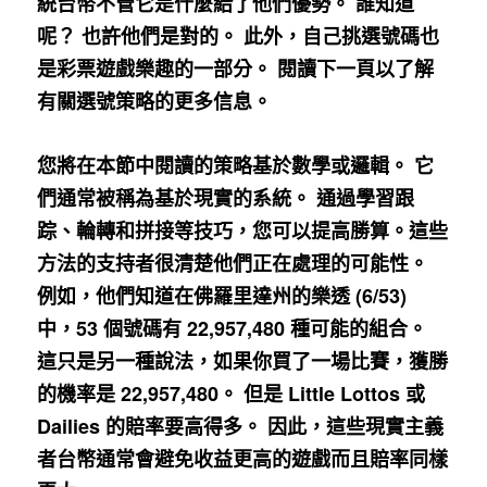
統台幣不管它是什麼給了他們優勢。 誰知道
呢？ 也許他們是對的。 此外，自己挑選號碼也
是彩票遊戲樂趣的一部分。 閱讀下一頁以了解
有關選號策略的更多信息。
您將在本節中閱讀的策略基於數學或邏輯。 它
們通常被稱為基於現實的系統。 通過學習跟
踪、輪轉和拼接等技巧，您可以提高勝算。這些
方法的支持者很清楚他們正在處理的可能性。
例如，他們知道在佛羅里達州的樂透 (6/53)
中，53 個號碼有 22,957,480 種可能的組合。
這只是另一種說法，如果你買了一場比賽，獲勝
的機率是 22,957,480。 但是 Little Lottos 或
Dailies 的賠率要高得多。 因此，這些現實主義
者台幣通常會避免收益更高的遊戲而且賠率同樣