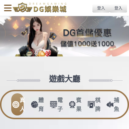
body{overflow:hidden !important;}