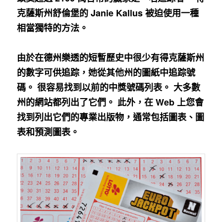
克薩斯州舒倫堡的 Janie Kallus 被迫使用一種
相當獨特的方法。
由於在德州樂透的短暫歷史中很少有得克薩斯州
的數字可供追踪，她從其他州的圖紙中追踪號
碼。 很容易找到以前的中獎號碼列表。 大多數
州的網站都列出了它們。 此外，在 Web 上您會
找到列出它們的專業出版物，通常包括圖表、圖
表和預測圖表。