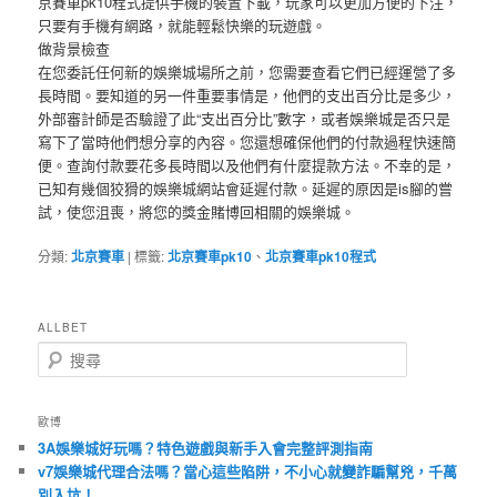
京賽車pk10程式提供手機的裝置下載，玩家可以更加方便的下注，
只要有手機有網路，就能輕鬆快樂的玩遊戲。
做背景檢查
在您委託任何新的娛樂城場所之前，您需要查看它們已經運營了多
長時間。要知道的另一件重要事情是，他們的支出百分比是多少，
外部審計師是否驗證了此“支出百分比”數字，或者娛樂城是否只是
寫下了當時他們想分享的內容。您還想確保他們的付款過程快速簡
便。查詢付款要花多長時間以及他們有什麼提款方法。不幸的是，
已知有幾個狡猾的娛樂城網站會延遲付款。延遲的原因是is腳的嘗
試，使您沮喪，將您的獎金賭博回相關的娛樂城。
分類:
北京賽車
|
標籤:
北京賽車pk10
、
北京賽車pk10程式
ALLBET
搜
尋
歐博
3A娛樂城好玩嗎？特色遊戲與新手入會完整評測指南
v7娛樂城代理合法嗎？當心這些陷阱，不小心就變詐騙幫兇，千萬
別入坑！