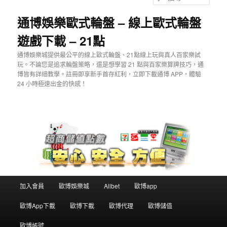
主
輔
尋
要
助
通博娛樂歐式輪盤 – 線上歐式輪盤
內
內
遊戲下載 – 21點
容
容
通博娛樂城提供最公平的線上歐式輪盤、21點線上玩與真人百家樂試
玩。不論您是追求輪盤策略，還是想學習 21 點與百家樂算牌技巧，通
博皆有詳細教學。註冊即享新手首存紅利，立即下載通博 APP，體驗
24 小時極速出金的快感！
主
加入會員
歐博娛樂城
Allbet
歐博app
要
選
歐博App下載
歐博下載
歐博代理
歐博儲值
單
歐博帳號