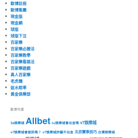
歐博註冊
歐博集團
現金版
現金網
球版
球版下注
百家樂
百家樂必勝法
百家樂教學
百家樂看路法
百家樂遊戲
真人百家樂
老虎機
返水賠率
黃金俱樂部
歐博代理
Allbet
v7娛樂城
3a娛樂城
tu娛樂城會出金嗎
北京賽車技巧
v7娛樂城會被抓嗎？
v7娛樂城詐騙不出金
台灣娛樂城