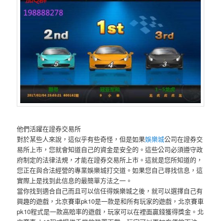
他們活躍在證券交易所
對於某些人來說，這似乎有些奇怪，但是如果
娛樂城
公司在證券交
易所上市，您就會知道自己的資金是安全的。這些公司必須遵守政
府制定的法律法規，才能在證券交易所上市。這就是您所知道的，
您正在與合法經營的專業娛樂城打交道。如果您自己尋找信息，這
實際上是找到此信息的最簡單方法之一。
當你找到適合自己而且可以信任得娛樂城之後，就可以選擇自己有
興趣的遊戲，北京賽車pk10是一款是和所有玩家的遊戲，北京賽車
pk10程式是一款高賠率的遊戲，玩家可以在裡面贏錢獲得獎金。北