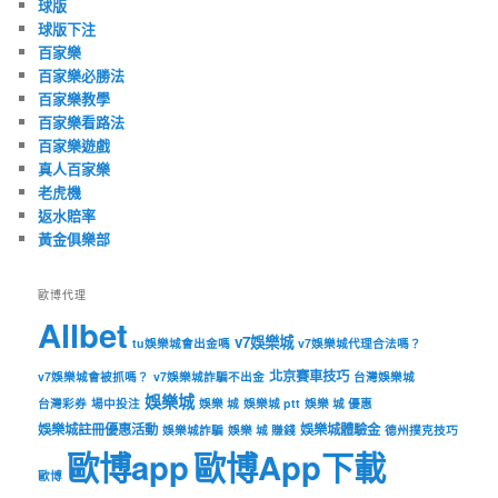
球版
球版下注
百家樂
百家樂必勝法
百家樂教學
百家樂看路法
百家樂遊戲
真人百家樂
老虎機
返水賠率
黃金俱樂部
歐博代理
Allbet
v7娛樂城
tu娛樂城會出金嗎
v7娛樂城代理合法嗎？
北京賽車技巧
v7娛樂城會被抓嗎？
v7娛樂城詐騙不出金
台灣娛樂城
娛樂城
台灣彩券
場中投注
娛樂 城
娛樂城 ptt
娛樂 城 優惠
娛樂城註冊優惠活動
娛樂城體驗金
娛樂城詐騙
娛樂 城 賺錢
德州撲克技巧
歐博app
歐博App下載
歐博