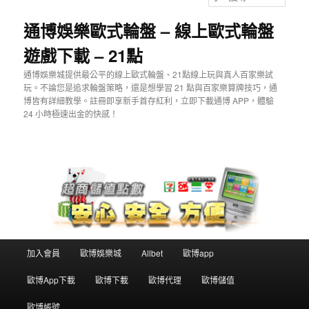
主
輔
尋
要
助
通博娛樂歐式輪盤 – 線上歐式輪盤
內
內
遊戲下載 – 21點
容
容
通博娛樂城提供最公平的線上歐式輪盤、21點線上玩與真人百家樂試
玩。不論您是追求輪盤策略，還是想學習 21 點與百家樂算牌技巧，通
博皆有詳細教學。註冊即享新手首存紅利，立即下載通博 APP，體驗
24 小時極速出金的快感！
主
加入會員
歐博娛樂城
Allbet
歐博app
要
選
歐博App下載
歐博下載
歐博代理
歐博儲值
單
歐博帳號