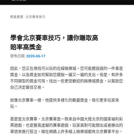
標籤彙整:
北京賽車技巧
學會北京賽車技巧，讓你賺取高
賠率高獎金
發佈日期:
2020-06-17
因此，您正在尋找可以玩的在線娛樂城。您可能聽說過的一件事是
獎金，以及獎金如何幫助您擺脫一遍又一遍的支出。但是，有許多
不同類型的獎金可用。找出一些更受歡迎的娛樂城獎金，以幫助您
自己決定最佳交易。
就像北京賽車一樣，他提供多樣化的歡贏獎金，吸引更多玩家來
玩。
甚麼是北京賽車，北京賽車是一款來自中國大陸北京的國家福利彩
票遊戲，也是醫寬虛擬的賽車遊戲，玩家真對可能開出或者勝出的
車號來進行投注。線在網路上許多線上娛樂城都有北京賽車平台，