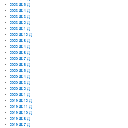
2023 年 5 月
2023 年 4 月
2023 年 3 月
2023 年 2 月
2023 年 1 月
2022 年 12 月
2022 年 8 月
2022 年 4 月
2020 年 8 月
2020 年 7 月
2020 年 6 月
2020 年 5 月
2020 年 4 月
2020 年 3 月
2020 年 2 月
2020 年 1 月
2019 年 12 月
2019 年 11 月
2019 年 10 月
2019 年 8 月
2019 年 7 月