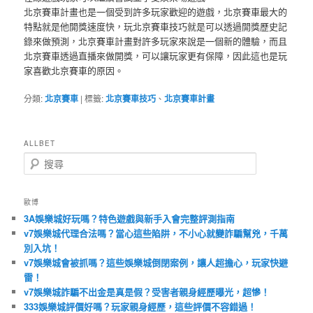
北京賽車計畫也是一個受到許多玩家歡迎的遊戲，北京賽車最大的
特點就是他開獎速度快，玩北京賽車技巧就是可以透過開獎歷史記
錄來做預測，北京賽車計畫對許多玩家來說是一個新的體驗，而且
北京賽車透過直播來做開獎，可以讓玩家更有保障，因此這也是玩
家喜歡北京賽車的原因。
分類:
北京賽車
|
標籤:
北京賽車技巧
、
北京賽車計畫
ALLBET
搜
尋
歐博
3A娛樂城好玩嗎？特色遊戲與新手入會完整評測指南
v7娛樂城代理合法嗎？當心這些陷阱，不小心就變詐騙幫兇，千萬
別入坑！
v7娛樂城會被抓嗎？這些娛樂城倒閉案例，讓人超擔心，玩家快避
雷！
v7娛樂城詐騙不出金是真是假？受害者親身經歷曝光，超慘！
333娛樂城評價好嗎？玩家親身經歷，這些評價不容錯過！