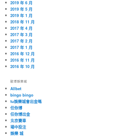
2019 年 6 月
2019 年 5 月
2019 年 1 月
2018 年 11 月
2017 年 4 月
2017 年 3 月
2017 年 2 月
2017 年 1 月
2016 年 12 月
2016 年 11 月
2016 年 10 月
歐博娛樂城
Allbet
bingo bingo
tu娛樂城會出金嗎
任你博
任你博出金
北京賽車
場中投注
娛樂 城