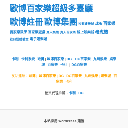
歐博百家樂超級多臺廳
歐博註冊
歐博集團
百家樂
球版
沙龍娛樂城
老虎機
百家樂教學
百家樂遊戲
線上娛樂城
真人娛樂
真人百家樂
電子遊樂場
註冊送體驗金
卡利
|
卡利系統
|
歐博
|
歐博百家樂
|
DG
|
DG百家樂
|
九州娛樂
|
娛樂
城
|
百家樂
|
卡利
|
DG百家樂
友站連結：
歐博
|
歐博百家樂
|
DG
|
DG百家樂
|
九州娛樂
|
娛樂城
|
百
家樂
|
卡利
優質代理推薦：
卡利
|
DG
本站採用 WordPress 建置