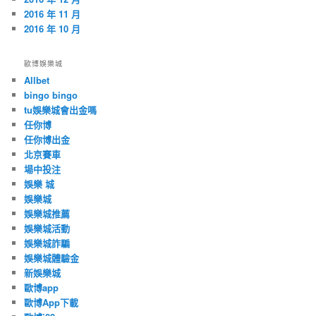
2016 年 11 月
2016 年 10 月
歐博娛樂城
Allbet
bingo bingo
tu娛樂城會出金嗎
任你博
任你博出金
北京賽車
場中投注
娛樂 城
娛樂城
娛樂城推薦
娛樂城活動
娛樂城詐騙
娛樂城體驗金
新娛樂城
歐博app
歐博App下載