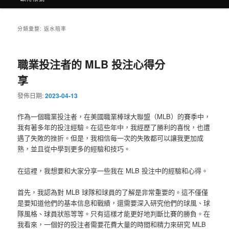
分類彙整:
返水賠率
職業投注者的 MLB 投注心得分
享
發佈日期:
2023-04-13
作為一個職業投注者，在美國職業棒球大聯盟（MLB）的賽季中，
我有著多年的投注經驗。在這些年中，我經歷了勝利的喜悅，也遭
遇了失敗的挫折。但是，我相信每一次的失敗都可以讓我更加成
熟，並且從中學到更多的經驗和技巧。
在這裡，我想要和大家分享一些我在 MLB 投注中的經驗和心得。
首先，我認為對 MLB 球隊和球員的了解是非常重要的。這不僅僅
是要知道他們的基本信息和戰績，還需要深入研究他們的球風、球
隊風格、球員狀態等等。只有這樣才能更好地判斷比賽的勝負。在
我看來，一個好的投注者需要花費大量的時間和精力來研究 MLB