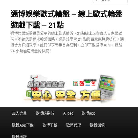
主
輔
尋
要
助
通博娛樂歐式輪盤 – 線上歐式輪盤
內
內
遊戲下載 – 21點
容
容
通博娛樂城提供最公平的線上歐式輪盤、21點線上玩與真人百家樂試
玩。不論您是追求輪盤策略，還是想學習 21 點與百家樂算牌技巧，通
博皆有詳細教學。註冊即享新手首存紅利，立即下載通博 APP，體驗
24 小時極速出金的快感！
主
加入會員
歐博娛樂城
Allbet
歐博app
要
選
歐博App下載
歐博下載
歐博代理
歐博儲值
單
歐博帳號