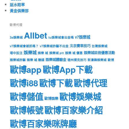
返水賠率
黃金俱樂部
歐博代理
Allbet
v7娛樂城
3a娛樂城
tu娛樂城會出金嗎
北京賽車技巧
v7娛樂城會被抓嗎？
v7娛樂城詐騙不出金
台灣娛樂城
娛樂城
娛樂城註冊優惠活動
場中投注
娛樂 城
娛樂城 ptt
娛樂 城 優惠
娛樂城體驗金
娛樂城詐騙
娛樂 城 賺錢
德州撲克技巧
新濠鋒娛樂城
歐博
歐博app
歐博App下載
歐博i88
歐博下載
歐博代理
歐博儲值
歐博娛樂城
歐博娛樂
歐博帳號
歐博百家樂介紹
歐博百家樂咪牌廳