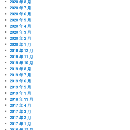
2020 年 8 月
2020 年 7 月
2020 年 6 月
2020 年 5 月
2020 年 4 月
2020 年 3 月
2020 年 2 月
2020 年 1 月
2019 年 12 月
2019 年 11 月
2019 年 10 月
2019 年 8 月
2019 年 7 月
2019 年 6 月
2019 年 5 月
2019 年 1 月
2018 年 11 月
2017 年 4 月
2017 年 3 月
2017 年 2 月
2017 年 1 月
2016 年 12 月