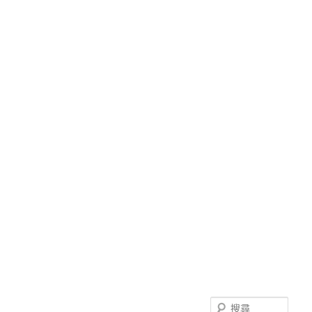
跳
跳
至
至
搜