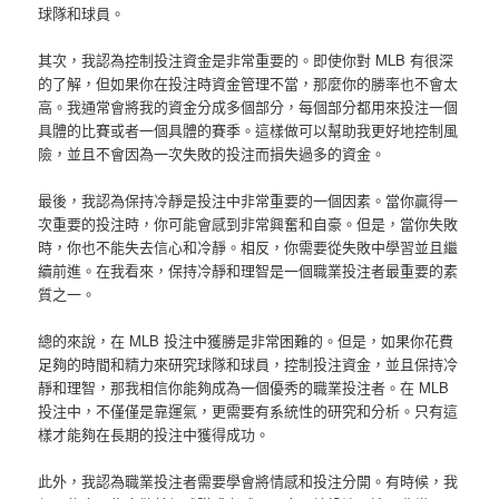
球隊和球員。
其次，我認為控制投注資金是非常重要的。即使你對 MLB 有很深
的了解，但如果你在投注時資金管理不當，那麼你的勝率也不會太
高。我通常會將我的資金分成多個部分，每個部分都用來投注一個
具體的比賽或者一個具體的賽季。這樣做可以幫助我更好地控制風
險，並且不會因為一次失敗的投注而損失過多的資金。
最後，我認為保持冷靜是投注中非常重要的一個因素。當你贏得一
次重要的投注時，你可能會感到非常興奮和自豪。但是，當你失敗
時，你也不能失去信心和冷靜。相反，你需要從失敗中學習並且繼
續前進。在我看來，保持冷靜和理智是一個職業投注者最重要的素
質之一。
總的來說，在 MLB 投注中獲勝是非常困難的。但是，如果你花費
足夠的時間和精力來研究球隊和球員，控制投注資金，並且保持冷
靜和理智，那我相信你能夠成為一個優秀的職業投注者。在 MLB
投注中，不僅僅是靠運氣，更需要有系統性的研究和分析。只有這
樣才能夠在長期的投注中獲得成功。
此外，我認為職業投注者需要學會將情感和投注分開。有時候，我