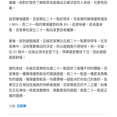
複雜，但對於那些了解賠率並能做出正確決定的人來說，也更有回
報。
說到賭場優勢，百家樂比二十一點好得多。百家樂的賭場優勢僅為
1.06%，而二十一點的賭場優勢約為 8%。這意味著，從長遠來
看，百家樂玩家比二十一點玩家更容易獲勝。
最後，說到遊戲速度，在線百家樂比在線二十一點要快得多。在百
家樂中，沒有需要做出的決定，所以遊戲進行得很快。另一方面，
在 21 點中，玩家必須決定是下注、停牌還是雙倍下注，因此遊戲
速度較慢。
總的來說，在線百家樂和在線二十一點提供了兩種不同的體驗。百
家樂是一種賭場優勢較低的猜謎遊戲，而二十一點是一種更具策略
性的遊戲，賭場優勢較高。你選擇哪一個取決於你自己的喜好。如
果您正在尋找低風險的快節奏遊戲，百家樂是您的不二之選。如果
您正在尋找一款更具戰略性、獎勵更高的遊戲，那麼二十一點是正
確的選擇。
分類:
百家樂