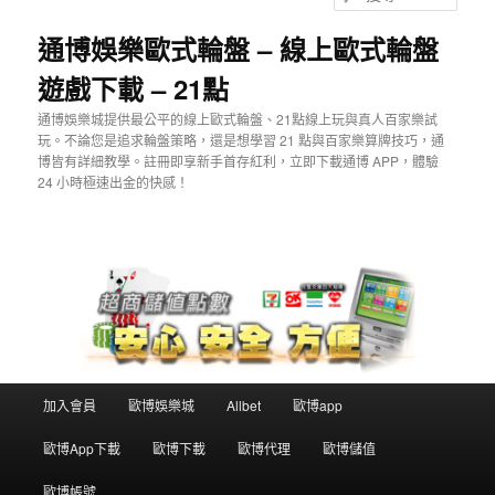
主
輔
尋
要
助
通博娛樂歐式輪盤 – 線上歐式輪盤
內
內
遊戲下載 – 21點
容
容
通博娛樂城提供最公平的線上歐式輪盤、21點線上玩與真人百家樂試
玩。不論您是追求輪盤策略，還是想學習 21 點與百家樂算牌技巧，通
博皆有詳細教學。註冊即享新手首存紅利，立即下載通博 APP，體驗
24 小時極速出金的快感！
主
加入會員
歐博娛樂城
Allbet
歐博app
要
選
歐博App下載
歐博下載
歐博代理
歐博儲值
單
歐博帳號