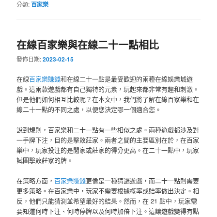
分類:
百家樂
在線百家樂與在線二十一點相比
發佈日期:
2023-02-15
在線
百家樂賺錢
和在線二十一點是最受歡迎的兩種在線娛樂城遊
戲。這兩款遊戲都有自己獨特的元素，玩起來都非常有趣和刺激。
但是他們如何相互比較呢？在本文中，我們將了解在線百家樂和在
線二十一點的不同之處，以便您決定哪一個適合您。
說到規則，百家樂和二十一點有一些相似之處。兩種遊戲都涉及對
一手牌下注，目的是擊敗莊家。兩者之間的主要區別在於，在百家
樂中，玩家投注的是閒家或莊家的得分更高。在二十一點中，玩家
試圖擊敗莊家的牌。
在策略方面，
百家樂賺錢
更像是一種猜謎遊戲，而二十一點則需要
更多策略。在百家樂中，玩家不需要根據概率或賠率做出決定。相
反，他們只能猜測並希望最好的結果。然而，在 21 點中，玩家需
要知道何時下注、何時停牌以及何時加倍下注。這讓遊戲變得有點