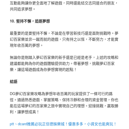
互動能夠讓你更全面地了解遊戲，同時還能結交志同道合的朋友，
共同追求夢想。
10.
堅持不懈，追逐夢想
最重要的是要堅持不懈，不論是在學習新技巧還是面對挑戰時。夢
幻百家樂並非一蹴而就的遊戲，只有持之以恆，不斷努力，才能實
現年收百萬的夢想。
無論你是剛踏入夢幻百家樂的新手還是已經是老手，上述的攻略和
建議都能夠為你的遊戲體驗提供助力。帶著夢想，挑戰夢幻百家
樂，讓這場遊戲成為你夢想實現的起點！
結語
DG夢幻百家樂攻略為夢想年收百萬的玩家提供了一條可行的路
徑。通過熟悉遊戲、掌握策略、保持冷靜和合理的資金管理，你也
能在這場夢幻的百家樂之旅中實現自己的理想。迎接挑戰，贏取勝
利，讓夢想成真！
ptt、dcard推薦必玩正信德娛樂城！優惠多多，小資女也能爽玩！