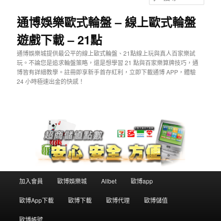
主
輔
尋
要
助
通博娛樂歐式輪盤 – 線上歐式輪盤
內
內
遊戲下載 – 21點
容
容
通博娛樂城提供最公平的線上歐式輪盤、21點線上玩與真人百家樂試
玩。不論您是追求輪盤策略，還是想學習 21 點與百家樂算牌技巧，通
博皆有詳細教學。註冊即享新手首存紅利，立即下載通博 APP，體驗
24 小時極速出金的快感！
主
加入會員
歐博娛樂城
Allbet
歐博app
要
選
歐博App下載
歐博下載
歐博代理
歐博儲值
單
歐博帳號