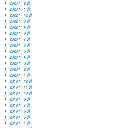
2023 年 2 月
2023 年 1 月
2022 年 12 月
2022 年 8 月
2022 年 4 月
2020 年 8 月
2020 年 7 月
2020 年 6 月
2020 年 5 月
2020 年 4 月
2020 年 3 月
2020 年 2 月
2020 年 1 月
2019 年 12 月
2019 年 11 月
2019 年 10 月
2019 年 8 月
2019 年 7 月
2019 年 6 月
2019 年 5 月
2019 年 1 月