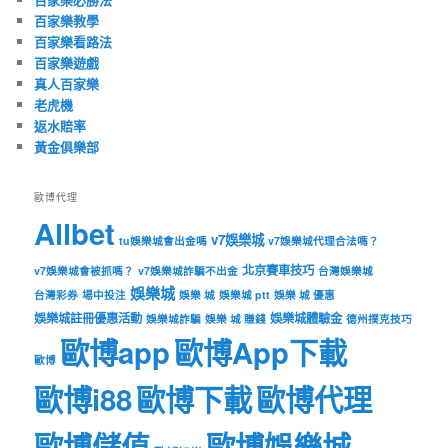
百家樂教學
百家樂看路法
百家樂遊戲
真人百家樂
老虎機
返水賠率
黃金俱樂部
歐博代理
Allbet
v7娛樂城
tu娛樂城會出金嗎
v7娛樂城代理合法嗎？
北京賽車技巧
v7娛樂城會被抓嗎？
v7娛樂城詐騙不出金
台灣娛樂城
娛樂城
台灣彩券
場中投注
娛樂 城
娛樂城 ptt
娛樂 城 優惠
娛樂城註冊優惠活動
娛樂城體驗金
娛樂城詐騙
娛樂 城 賺錢
德州撲克技巧
歐博app
歐博App下載
歐博
歐博i88
歐博下載
歐博代理
歐博儲值
歐博娛樂城