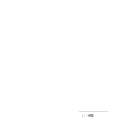
跳
跳
至
至
搜