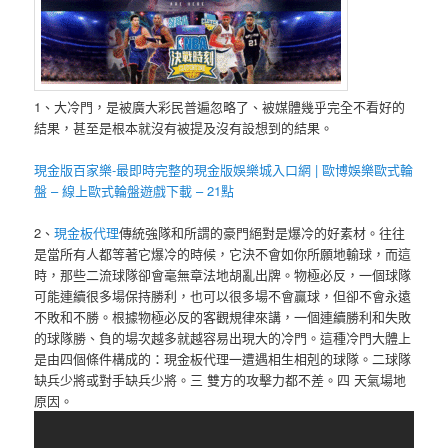
1、大冷門，是被廣大彩民普遍忽略了、被媒體幾乎完全不看好的
結果，甚至是根本就沒有被提及沒有設想到的結果。
現金版百家樂-最即時完整的現金版娛樂城入口網 | 歐博娛樂歐式輪
盤 – 線上歐式輪盤遊戲下載 – 21點
2、
現金板代理
傳統強隊和所謂的豪門絕對是爆冷的好素材。往往
是當所有人都等著它爆冷的時候，它決不會如你所願地輸球，而這
時，那些二流球隊卻會毫無章法地胡亂出牌。物極必反，一個球隊
可能連續很多場保持勝利，也可以很多場不會贏球，但卻不會永遠
不敗和不勝。根據物極必反的客觀規律來講，一個連續勝利和失敗
的球隊勝、負的場次越多就越容易出現大的冷門。這種冷門大體上
是由四個條件構成的：現金板代理一遭遇相生相剋的球隊。二球隊
缺兵少將或對手缺兵少將。三 雙方的攻擊力都不差。四 天氣場地
原因。