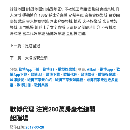
站點地圖 |站點地圖2 |站點地圖3 不夜城國際賭場 勵駿會娛樂城 真
人賭博 運動博弈 188足毬比分直播 足毬皇冠 夜總會娛樂城 易發國
際娛樂城 金木棉娛樂城 喜來登娛樂城 博彩 太子娛樂城 米其林娛
樂城 澳門賭場 籃毬比分文字直播 大贏傢足毬即時比分 不夜城國
際賭場 富二代娛樂城 速博娛樂城 皇冠投注開戶
上一篇：足毬皇冠
下一篇：太陽城現金網
分類:
歐博App下載
、
歐博i88
、
歐博娛樂城
|
標籤:
Allbet
、
歐博app
、
歐
博App下載
、
歐博i88
、
歐博下載
、
歐博代理
、
歐博儲值
、
歐博娛樂城
、
歐博帳號
、
歐博百家樂介紹
、
歐博百家樂咪牌廳
、
歐博百家樂超級多臺
廳
、
歐博註冊
、
歐博集團
歐博代理 注資280萬房產老總開
起賭場
發佈日期:
2017-03-28