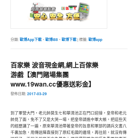
分類:
歐博App下載
、
歐博i88
、
歐博下載
|
標籤:
歐博app
百家樂 波音現金網,網上百傢樂
游戲【澳門賭場集團
www.19wan.cc優惠送彩金】
發佈日期:
2017-03-29
到了軍營大門，老元帥莫生七和華清池正在門口迎接，皇帝和老元
帥見了面，免不了又是大哭一場，把皇帝請進中軍大帳，把這些天
的經歷講了一遍，原來華清池帶著皇帝的旨意和軍部的調兵文書八
千裏加急，用傳送陣直接到了原紅毛國的邊境，再往前，就沒有傳