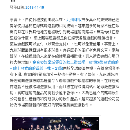
發佈日期:
2018-11-19
事實上，自從各種技術出現以來，
九州球版
許多真正的娛樂場已經
開始使用基於在線賭場遊戲的相同技術。越來越多的玩家不僅在歐
洲而且在世界其他地方也被吸引到現場經銷商賭場。無論你住在哪
里或做什麼， 網上賭場遊戲都是你在線玩各種遊戲的絕佳機會。
這些遊戲既可以支付（以現金支付），也可以免費使用。事實上，
九州球版最近亞洲有很多球員。有這麼多的愛好者免費文章，毫無
疑問，在線遊戲的未來是在線賭場直播遊戲。真人荷官遊戲市場已
經大幅增加。
金合發娛樂城優質的線上遊藝場 | 歐博娛樂歐式輪盤
– 線上歐式輪盤遊戲下載 – 21點
由於全球經濟危機，在線賭場業略
有下滑; 真實的經銷商部分一點也不動搖。有了這個，九州球版現
場經銷商遊戲被認為是當今互聯網游戲中最糟糕的事情。在線經銷
商遊戲不僅被賭場遊戲採用，而且被在線賭博網站和足球級遊戲採
用。實時經銷商產品的挑戰永遠不會停止，因為已建立的賭場軟件
公司也會生產新的和有競爭力的軟件產品。越來越多的遊戲公司開
始為市場開發新的和更好的現場經銷商遊戲軟件。