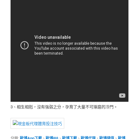
3、相生相剋，沒有強弱之分，孕育了大量不可琢磨的冷門。
分類:
歐博App下載
、
歐博i88
、
歐博下載
、
歐博代理
、
歐博儲值
、
歐博