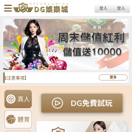
body{overflow:hidden !important;}