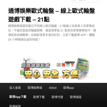
主
輔
尋
要
助
通博娛樂歐式輪盤 – 線上歐式輪盤
內
內
遊戲下載 – 21點
容
容
通博娛樂城提供最公平的線上歐式輪盤、21點線上玩與真人百家樂試
玩。不論您是追求輪盤策略，還是想學習 21 點與百家樂算牌技巧，通
博皆有詳細教學。註冊即享新手首存紅利，立即下載通博 APP，體驗
24 小時極速出金的快感！
主
加入會員
歐博娛樂城
Allbet
歐博app
要
選
歐博App下載
歐博下載
歐博代理
歐博儲值
單
歐博帳號