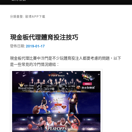
分類彙整:
歐博APP下載
現金板代理體育投注技巧
發佈日期:
2019-01-17
現金板代理比賽中冷門是不少玩體育投注人都要考慮的問題，以下
是一些常見的冷門情況總結：