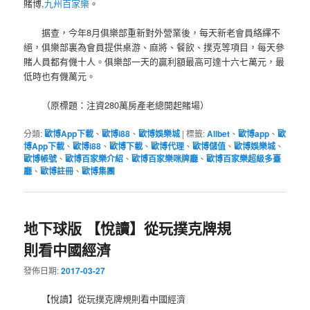
賭博,
九州百家樂
。
据查，今年8月俱樂部重新對外營業後，每天新老會員絡繹不
絕，俱樂部裏為會員提供桌游、麻將、餐飲、撲克等項目，每天參
賭人員都有僟十人。俱樂部一天的贏利額最高可達十六七萬元，最
低時也有僟萬元。
（原標題：注資280萬房產老總開起賭場）
分類:
歐博App下載
、
歐博i88
、
歐博娛樂城
|
標籤:
Allbet
、
歐博app
、
歐
博App下載
、
歐博i88
、
歐博下載
、
歐博代理
、
歐博儲值
、
歐博娛樂城
、
歐博帳號
、
歐博百家樂介紹
、
歐博百家樂咪牌廳
、
歐博百家樂超級多臺
廳
、
歐博註冊
、
歐博集團
地下球版 【悅讀】從玩撲克牌規
則看中國經濟
發佈日期:
2017-03-27
【悅讀】從玩撲克牌規則看中國經濟