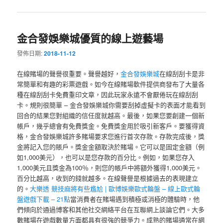
金合發娛樂城優質的線上遊藝場
發佈日期:
2018-11-12
在線賭場的聲譽很重要。聲譽越好，
金合發娛樂城
在線刮刮卡是非
常簡單和有趣的彩票遊戲。如今在線賭場軟件提供商發布了大量各
種在線刮刮卡免費重印文章，因此玩家永遠不會厭倦玩在線刮刮
卡。規則很簡單 – 金合發娛樂城你需要刮掉虛擬卡的表面才能看到
回合的結果您對組織的信任度就越高。最後，如果您要創建一個新
帳戶，幾乎總會有免費獎金。免費獎金用於吸引新客戶。要獲得資
格，金合發娛樂城許多賭場要求您進行首次存款。存款完成後，獎
金將記入您的賬戶。獎金金額取決於賭場。它可以是固定金額（例
如1,000美元），也可以是您存款的百分比。例如，如果您存入
1,000美元且獎金為100％，則您的帳戶中將額外獲得1,000美元。
百分比越高，收到的錢就越多。在線聲譽是根據過去的表現建立
的。
大樂透 競技麻將有些尷尬 | 歐博娛樂歐式輪盤 – 線上歐式輪
盤遊戲下載 – 21點
當消費者在賭場遇到積極或消極的體驗時，他
們傾向於通過博客和其他社交網絡平台在互聯網上談論它們。大多
數賭場在遊戲數量方面都具有很強的競爭力。成熟的賭場通常在網