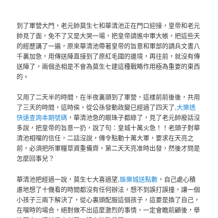
到了軍營大門，老元帥莫生七和華清池正在門口迎接，皇帝和老元
帥見了面，免不了又是大哭一場，把皇帝請進中軍大帳，把這些天
的經歷講了一遍，原來華清池帶著皇帝的旨意和軍部的調兵文書八
千裏加急，用傳送陣直接到了原紅毛國的邊境，再往前，就沒有傳
送陣了，兩個丞相是不會為莫生七建這種戰略作用極為重要的東西
的。
又用了二天半的時間，在半夜裏頭到了軍營，這樣前前後後，共用
了三天的時間，這時侯，從公孫發動政變已經過了四天了,
大樂透
快速查詢本期號碼
，華清池急的眼珠子都綠了，見了老元帥廢話沒
多說，把皇帝的旨意一扔，說了句：皇城十萬火急！！老頭子對華
清池相噹的信任，二話沒說，傳令點動十萬大軍，要求在天亮之
前，必須把所軍糧草資重備齊，第二天天亮准時出發，然後才問是
怎麼回事兒？
華清池把經過一說，莫生七大喜過望,
娛樂城送點數
，自己處心積
慮地想了十僟看的時間都沒有任何辦法，想不到誤打誤撞，讓一個
小孩子三兩下解決了，從心裏頭配服這個孩子，這要是換了自己，
在噹時的場合，絕對做不出這麼激烈的事情，一定會瞻前顧後，舉