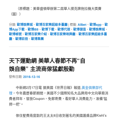
（原標題：美華盛頓舉辦第二屆華人撲克牌拖拉機大獎賽
（圖））
分類:
歐博娛樂城
、
歐博百家樂超級多臺廳
|
標籤:
Allbet
、
歐博app
、
歐
博App下載
、
歐博i88
、
歐博下載
、
歐博代理
、
歐博儲值
、
歐博娛樂城
、
歐博帳號
、
歐博百家樂介紹
、
歐博百家樂咪牌廳
、
歐博百家樂超級多臺
廳
、
歐博註冊
、
歐博集團
天下運動網 美華人春節不再“自
娛自樂” 主流商傢猛獻殷勤
發佈日期:
2016-12-16
中新網2月17日電 据美國《世界日報》報道,
黃金俱樂部代
理
，今年農歷春節期間，美國不少國際知名大品牌用中文向華裔消
費者拜年，發放Coupon，免郵寄費，看好華人消費能力，准備“猛
撈一把”。
傢住聖費南度穀的王太太8日收到著名的美國護膚品牌Kiehl’s