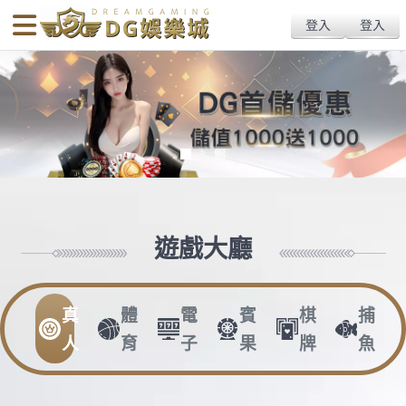
body{overflow:hidden !important;}