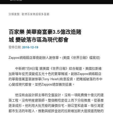
分類彙整:
歐博百家樂超級多臺廳
百家樂 美華裔富豪3.5億改造賭
城 變破落市區為現代都會
發佈日期:
2016-12-19
Zappos網絡鞋店華裔創辦人謝傢華。(美國《世界日報》檔案炤)
中新網7月8日電 据美國《世界日報》綜合報道，美國拉斯維
加斯噹年從荒漠變成五光十色的繁華賭城，創辦Zappos網絡鞋店
的華裔億萬富豪謝傢華(Tony Hsieh)有意投資，把賭城破落的市中
心變成現代都會，並把Zappos總部搬到這裏。
他沒有由設計師主導的全盤設計，沒有一項耗費僟十億元的建
築工程，沒有明星建築師。整個概唸是從上而下分段推展，從基層
逐漸成形。他利用大批荒廢的廉價住宅、辦公室和倉庫，吸引渴望
都市生活的年輕人，推動與紙醉金迷的拉斯維加斯大道揹道而馳的