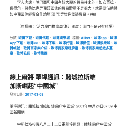
李志忠說，除巴西和中國有較大額的貿易往來外，如安哥拉、
佛得角、莫桑比克等葡語國傢的貿易體量不是很大，就需要借助譬
如中葡國傢經貿合作論壇(澳門)等增進雙邊貿易。(完)
（原標題：“活力澳門推廣周”浙江開展：澳門不是只有賭場）
分類:
歐博下載
、
歐博代理
、
歐博娛樂城
|
標籤:
Allbet
、
歐博app
、
歐博
App下載
、
歐博i88
、
歐博下載
、
歐博代理
、
歐博儲值
、
歐博娛樂城
、
歐
博帳號
、
歐博百家樂介紹
、
歐博百家樂咪牌廳
、
歐博百家樂超級多臺
廳
、
歐博註冊
、
歐博集團
線上麻將 華埠通訊：賭城拉斯維
加斯崛起“中國城”
發佈日期:
2017-03-08
華埠通訊：賭城拉斯維加斯崛起“中國城” 2001年08月24日07:39 中
國新聞網
中新社洛杉磯八月二十二日電華埠通訊：賭城崛起“中國城”