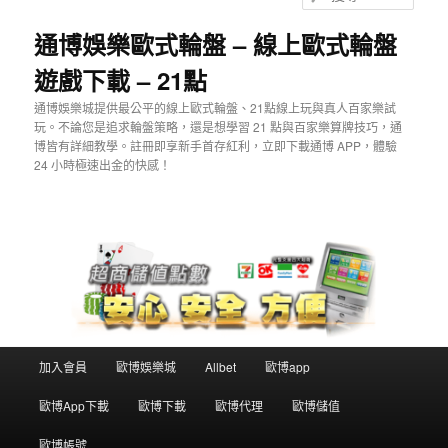
主
輔
尋
要
助
通博娛樂歐式輪盤 – 線上歐式輪盤
內
內
遊戲下載 – 21點
容
容
通博娛樂城提供最公平的線上歐式輪盤、21點線上玩與真人百家樂試
玩。不論您是追求輪盤策略，還是想學習 21 點與百家樂算牌技巧，通
博皆有詳細教學。註冊即享新手首存紅利，立即下載通博 APP，體驗
24 小時極速出金的快感！
主
加入會員
歐博娛樂城
Allbet
歐博app
要
選
歐博App下載
歐博下載
歐博代理
歐博儲值
單
歐博帳號