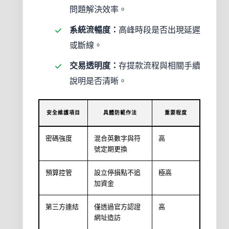
歐博
問題解決效率。
註冊
系統流暢度：
高峰時段是否出現延遲
或斷線。
歐博
交易透明度：
存提款流程與相關手續
集團
說明是否清晰。
球版
沙龍娛樂城
百家樂
安全維護項目
具體防範作法
重要程度
百家樂教學
百家樂遊戲
密碼強度
混合英數字與符
高
真人娛樂
號定期更換
真人百家樂
線上娛樂城
預算控管
設立停損點不追
極高
老虎機
加資金
註冊送體驗金
電子遊樂場
第三方連結
僅透過官方認證
高
網址造訪