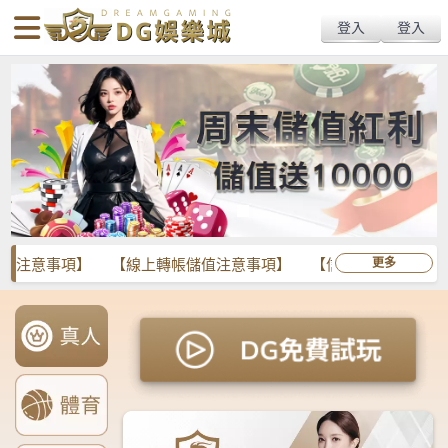
body{overflow:hidden !important;}