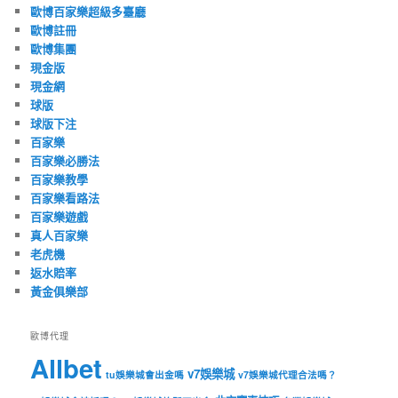
歐博百家樂超級多臺廳
歐博註冊
歐博集團
現金版
現金網
球版
球版下注
百家樂
百家樂必勝法
百家樂教學
百家樂看路法
百家樂遊戲
真人百家樂
老虎機
返水賠率
黃金俱樂部
歐博代理
Allbet
v7娛樂城
tu娛樂城會出金嗎
v7娛樂城代理合法嗎？