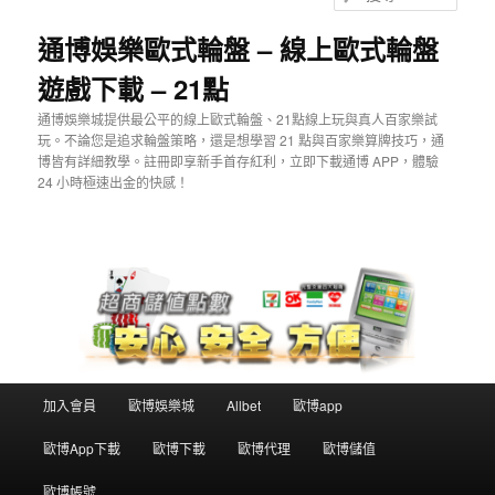
主
輔
尋
要
助
通博娛樂歐式輪盤 – 線上歐式輪盤
內
內
遊戲下載 – 21點
容
容
通博娛樂城提供最公平的線上歐式輪盤、21點線上玩與真人百家樂試
玩。不論您是追求輪盤策略，還是想學習 21 點與百家樂算牌技巧，通
博皆有詳細教學。註冊即享新手首存紅利，立即下載通博 APP，體驗
24 小時極速出金的快感！
主
加入會員
歐博娛樂城
Allbet
歐博app
要
選
歐博App下載
歐博下載
歐博代理
歐博儲值
單
歐博帳號