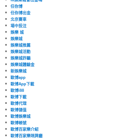
任你博
任你博出金
北京賽車
場中投注
娛樂 城
娛樂城
娛樂城推薦
娛樂城活動
娛樂城詐騙
娛樂城體驗金
新娛樂城
歐博app
歐博App下載
歐博i88
歐博下載
歐博代理
歐博儲值
歐博娛樂城
歐博帳號
歐博百家樂介紹
歐博百家樂咪牌廳