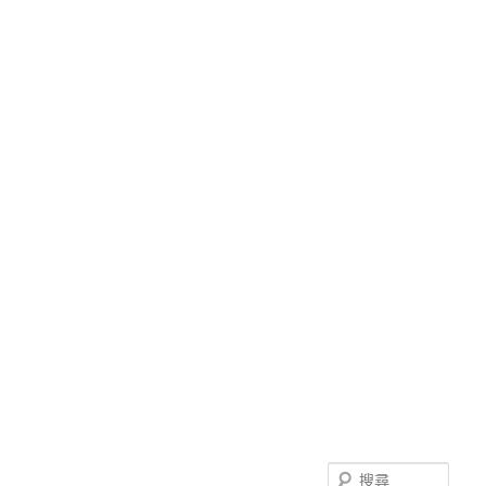
跳
跳
至
至
搜