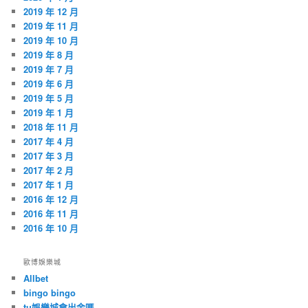
2019 年 12 月
2019 年 11 月
2019 年 10 月
2019 年 8 月
2019 年 7 月
2019 年 6 月
2019 年 5 月
2019 年 1 月
2018 年 11 月
2017 年 4 月
2017 年 3 月
2017 年 2 月
2017 年 1 月
2016 年 12 月
2016 年 11 月
2016 年 10 月
歐博娛樂城
Allbet
bingo bingo
tu娛樂城會出金嗎