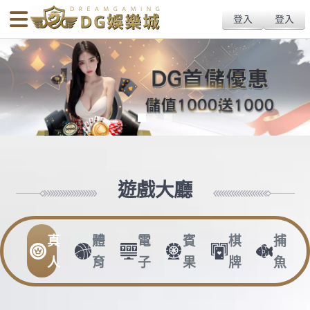
body{overflow:hidden !important;}