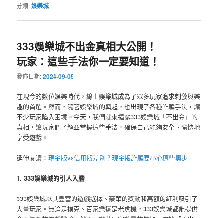
分類:
娛樂城
333娛樂城不出金真相大公開！
玩家：這些手法你一定要知道！
發佈日期:
2024-09-05
在現今的數位娛樂時代，線上娛樂城成為了眾多玩家追求刺激與樂
趣的首選。然而，隨著娛樂城的興起，也出現了各種詐騙手法，讓
不少玩家陷入困境。今天，我們就來揭露333娛樂城「不出金」的
真相，讓玩家們了解並掌握這些手法，確保自己能夠安全、愉快地
享受遊戲。
延伸閱讀：
現金版vs信用版差別？現金版詐騙要小心這些奧步
1. 333娛樂城的引人入勝
333娛樂城以其豐富的遊戲選擇、豪華的獎勳和高額的紅利吸引了
大量玩家。無論是撲克、百家樂還是老虎機，333娛樂城都能提供