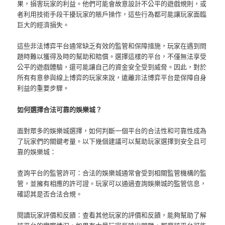
果，損害玩家的利益。他們可能會故意設計不公平的遊戲規則，或
者利用技術手段干擾玩家的賬戶操作，這些行為都可能讓玩家面臨
巨大的經濟損失。
這些非法博弈平台通常缺乏有效的監管和保障措施，玩家在遇到問
題時難以獲得及時的幫助和賠償。選擇這樣的平台，不僅無法享受
公平的遊戲體驗，還可能讓自己的資金安全受到威脅。因此，對於
所有有意參與線上博弈的玩家來說，遠離非法博弈平台是保障自身
利益的重要步驟。
如何選擇合法可靠的娛樂城？
面對眾多的娛樂城選擇，如何判斷一個平台的合法性和可靠性成為
了玩家們的關鍵考量。以下幾個建議可以幫助玩家選擇到安全且可
靠的娛樂城：
查詢平台的監管許可：合法的娛樂城通常會受到相關監管機構的監
管，並擁有相應的許可證。玩家可以通過查詢娛樂城的監管信息，
確認其是否合法合規。
閱讀玩家評價和反饋：查看其他玩家的評價和反饋，能夠幫助了解