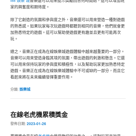
i88 娛樂 城
音樂還可以用來提示獎勵回合何時開始，這可以增加玩
家的興奮度和期待度。
除了它創造的氛圍和參與度之外，音樂還可以用來營造一種對遊戲
的熟悉感。如果玩家每次玩遊戲時都聽到相同的音樂，他們就會更
加熟悉特定的遊戲。這可以幫助使遊戲更有趣並且更有可能再次
玩。
總之，音樂正在成為在線娛樂城遊戲體驗中越來越重要的一部分。
音樂可以用來營造身臨其境的氛圍，帶出遊戲的刺激和懸念。它還
可以用來保持玩家的參與度和積極性，以及幫助玩家更加熟悉特定
遊戲。音樂正在成為在線娛樂城體驗中不可或缺的一部分，而且它
看起來將在未來繼續發揮重要作用。
分類:
娛樂城
在線老虎機累積獎金
發佈日期:
2023-01-26
累積獎金是在線
老虎機
中最受歡迎的功能之一。這對玩家來說是一