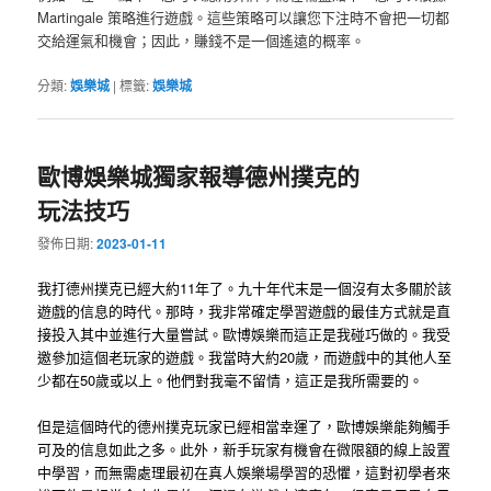
Martingale 策略進行遊戲。這些策略可以讓您下注時不會把一切都
交給運氣和機會；因此，賺錢不是一個遙遠的概率​​。
分類:
娛樂城
|
標籤:
娛樂城
歐博娛樂城獨家報導德州撲克的
玩法技巧
發佈日期:
2023-01-11
我打德州撲克已經大約11年了。九十年代末是一個沒有太多關於該
遊戲的信息的時代。那時，我非常確定學習遊戲的最佳方式就是直
接投入其中並進行大量嘗試。
歐博娛樂
而這正是我碰巧做的。我受
邀參加這個老玩家的遊戲。我當時大約20歲，而遊戲中的其他人至
少都在50歲或以上。他們對我毫不留情，這正是我所需要的。
但是這個時代的德州撲克玩家已經相當幸運了，歐博娛樂能夠觸手
可及的信息如此之多。此外，新手玩家有機會在微限額的線上設置
中學習，而無需處理最初在真人娛樂場學習的恐懼，這對初學者來