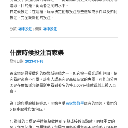
進球，目的是平衡兩者之間的水平。
自定義投注：在這裡，玩家決定他想投注哪些選項或事件以及如何
投注，完全設計他的投注。
分類:
場中投注
|
標籤:
場中投注
什麼時候投注百家樂
發佈日期:
2023-01-18
百家樂是最受歡迎的娛樂城遊戲之一，但它被一種光環所包圍，使
它看起來高不可攀。許多人認為它是高級玩家的專屬，可能部分原
因是在詹姆斯邦德電影中看到著名的特工007在這款遊戲上投入巨
資。
為了讓您擺脫這個迷思，開始享受
百家樂教學
應有的樂趣，我們分
5 個步驟教您如何玩。
1. 遊戲的目標是手牌總點數達到 9 點或接近該點數。同樣重要的
是，您要記住，要想獲勝，您需要更多的運氣而不是策略，因為通