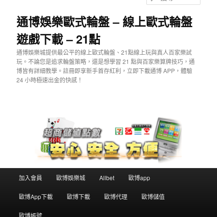
主
輔
尋
要
助
通博娛樂歐式輪盤 – 線上歐式輪盤
內
內
遊戲下載 – 21點
容
容
通博娛樂城提供最公平的線上歐式輪盤、21點線上玩與真人百家樂試
玩。不論您是追求輪盤策略，還是想學習 21 點與百家樂算牌技巧，通
博皆有詳細教學。註冊即享新手首存紅利，立即下載通博 APP，體驗
24 小時極速出金的快感！
主
加入會員
歐博娛樂城
Allbet
歐博app
要
選
歐博App下載
歐博下載
歐博代理
歐博儲值
單
歐博帳號