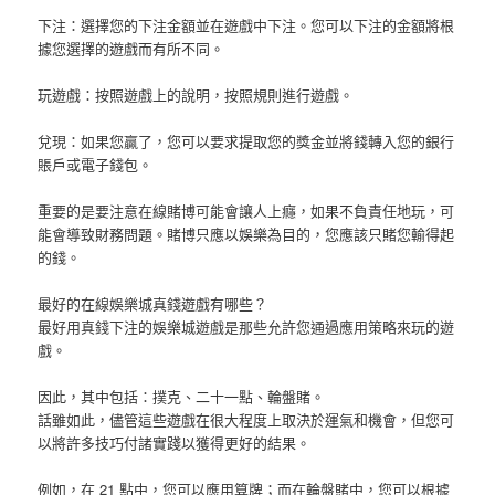
下注：選擇您的下注金額並在遊戲中下注。您可以下注的金額將根
據您選擇的遊戲而有所不同。
玩遊戲：按照遊戲上的說明，按照規則進行遊戲。
兌現：如果您贏了，您可以要求提取您的獎金並將錢轉入您的銀行
賬戶或電子錢包。
重要的是要注意在線賭博可能會讓人上癮，如果不負責任地玩，可
能會導致財務問題。賭博只應以娛樂為目的，您應該只賭您輸得起
的錢。
最好的在線娛樂城真錢遊戲有哪些？
最好用真錢下注的娛樂城遊戲是那些允許您通過應用策略來玩的遊
戲。
因此，其中包括：撲克、二十一點、輪盤賭。
話雖如此，儘管這些遊戲在很大程度上取決於運氣和機會，但您可
以將許多技巧付諸實踐以獲得更好的結果。
例如，在 21 點中，您可以應用算牌；而在輪盤賭中，您可以根據