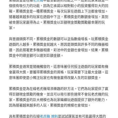
個很有吸引力的功能，因為它承諾以相對較小的投資獲得巨大的回
報。累積獎金是一種累積獎金，每次玩家在遊戲上下注都會增加。
隨著越來越多的玩家在遊戲中下注，累積獎金的數額會增加，直到
被幸運玩家贏得為止。累積獎金以巨額現金獎勵獎勵最幸運的玩
家。
與普通頭獎不同，累積獎金的數額可以呈指數級增長。玩累積獎金
遊戲的人越多，累積獎金就越大。原因是頭獎與許多不同的機器相
連，因此隨著更多機器相連，彩池中的金額也會增加。結果，累積
獎金中的總金額可以達到巨額金額。
累積獎金通常是隨機觸發的，這意味著任何投注遊戲的玩家都有機
會贏得大獎。要獲得累積獎金的資格，玩家需要下注最大金額。這
意味著即使是小賭注玩家也有機會贏得改變人生的巨額獎金。
累積獎金是為在線老虎機增添樂趣的好方法。它們為玩家提供了贏
得巨額現金獎勵的機會，並且可以吸引那些通常不會玩老虎機的玩
家。累積獎金的巨大規模也為玩家繼續玩遊戲提供了額外的動力，
因為隨著越來越多的人玩，累積獎金的規模也會增加。
具有累積獎金的在線
老虎機 規則
是試試運氣並有可能贏得大獎的