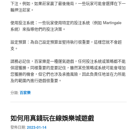
下注。例如，如果莊家贏了最後幾局，一些玩家可能會選擇在下一
輪押注莊家。
使用投注系統：一些玩家使用特定的投注系統（例如 Martingale
系統）來指導他們的投注決策。
設定預算：為自己設定預算並堅持執行很重要，這樣您就不會超
支。
請務必記住，百家樂是一種運氣遊戲，任何投注系統或策略都不能
保證獲勝。同樣重要的是要記住，雖然某些策略或系統可能會增加
您獲勝的機會，但它們也涉及承擔風險，因此負責任地並在力所能
及的範圍內進行遊戲很重要。
分類:
百家樂
如何用真錢玩在線娛樂城遊戲
發佈日期:
2023-01-14