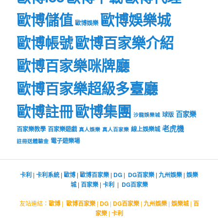
歐博儲值
歐博娛樂城
歐博娛樂
歐博帳號
歐博百家樂介紹
歐博百家樂咪牌廳
歐博百家樂超級多臺廳
歐博註冊
歐博集團
百家樂
球版
沙龍娛樂城
老虎機
百家樂教學
百家樂遊戲
線上娛樂城
真人娛樂
真人百家樂
電子遊樂場
註冊送體驗金
卡利
|
卡利系統
|
歐博
|
歐博百家樂
|
DG
|
DG百家樂
|
九州娛樂
|
娛樂
城
|
百家樂
|
卡利
|
DG百家樂
友站連結：
歐博
|
歐博百家樂
|
DG
|
DG百家樂
|
九州娛樂
|
娛樂城
|
百
家樂
|
卡利