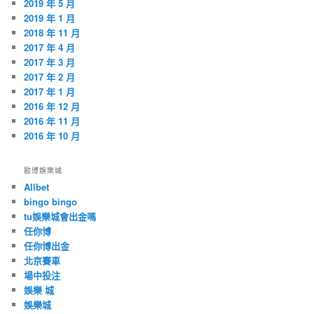
2019 年 5 月
2019 年 1 月
2018 年 11 月
2017 年 4 月
2017 年 3 月
2017 年 2 月
2017 年 1 月
2016 年 12 月
2016 年 11 月
2016 年 10 月
歐博娛樂城
Allbet
bingo bingo
tu娛樂城會出金嗎
任你博
任你博出金
北京賽車
場中投注
娛樂 城
娛樂城