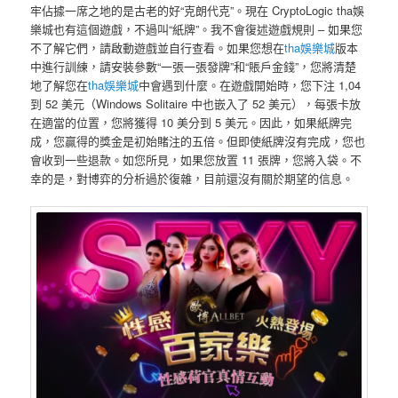
牢佔據一席之地的是古老的好“克朗代克”。現在 CryptoLogic tha娛
樂城也有這個遊戲，不過叫“紙牌”。我不會復述遊戲規則 – 如果您
不了解它們，請啟動遊戲並自行查看。如果您想在
tha娛樂城
版本
中進行訓練，請安裝參數“一張一張發牌”和“賬戶金錢”，您將清楚
地了解您在
tha娛樂城
中會遇到什麼。在遊戲開始時，您下注 1,04
到 52 美元（Windows Solitaire 中也嵌入了 52 美元），每張卡放
在適當的位置，您將獲得 10 美分到 5 美元。因此，如果紙牌完
成，您贏得的獎金是初始賭注的五倍。但即使紙牌沒有完成，您也
會收到一些退款。如您所見，如果您放置 11 張牌，您將入袋。不
幸的是，對博弈的分析過於復雜，目前還沒有關於期望的信息。