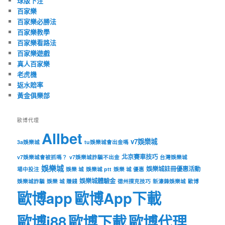
球版下注
百家樂
百家樂必勝法
百家樂教學
百家樂看路法
百家樂遊戲
真人百家樂
老虎機
返水賠率
黃金俱樂部
歐博代理
Allbet
v7娛樂城
3a娛樂城
tu娛樂城會出金嗎
北京賽車技巧
v7娛樂城會被抓嗎？
v7娛樂城詐騙不出金
台灣娛樂城
娛樂城
娛樂城註冊優惠活動
場中投注
娛樂 城
娛樂城 ptt
娛樂 城 優惠
娛樂城體驗金
娛樂城詐騙
娛樂 城 賺錢
德州撲克技巧
新濠鋒娛樂城
歐博
歐博app
歐博App下載
歐博i88
歐博下載
歐博代理