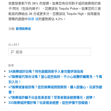
他要放棄剩下的 38% 的發牌。如果您有任何對子或四張牌用於順
子/閃光（包括內順子），您應該玩 Tequila Poker。如果您的三張
較高的牌給出 28 分或更多分，您應該玩 Tequila High。採用最佳
策略的遊戲中
娛樂 城
的優勢將佔 4,2%。
分類:
歐博娛樂城
ALLBET
搜
尋
歐博
3A娛樂城好玩嗎？特色遊戲與新手入會完整評測指南
v7娛樂城代理合法嗎？當心這些陷阱，不小心就變詐騙幫兇，千萬
別入坑！
v7娛樂城會被抓嗎？這些娛樂城倒閉案例，讓人超擔心，玩家快避
雷！
v7娛樂城詐騙不出金是真是假？受害者親身經歷曝光，超慘！
333娛樂城評價好嗎？玩家親身經歷，這些評價不容錯過！