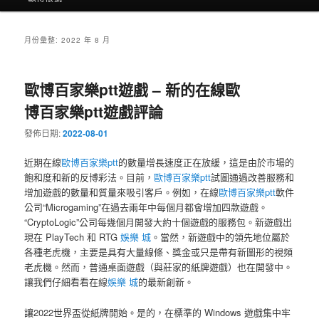
月份彙整:
2022 年 8 月
歐博百家樂ptt遊戲 – 新的在線歐
博百家樂ptt遊戲評論
發佈日期:
2022-08-01
近期在線
歐博百家樂ptt
的數量增長速度正在放緩，這是由於市場的
飽和度和新的反博彩法。目前，
歐博百家樂ptt
試圖通過改善服務和
增加遊戲的數量和質量來吸引客戶。例如，在線
歐博百家樂ptt
軟件
公司“Microgaming”在過去兩年中每個月都會增加四款遊戲。
“CryptoLogic”公司每幾個月開發大約十個遊戲的服務包。新遊戲出
現在 PlayTech 和 RTG
娛樂 城
。當然，新遊戲中的領先地位屬於
各種老虎機，主要是具有大量線條、獎金或只是帶有新圖形的視頻
老虎機。然而，普通桌面遊戲（與莊家的紙牌遊戲）也在開發中。
讓我們仔細看看在線
娛樂 城
的最新創新。
讓2022世界盃從紙牌開始。是的，在標準的 Windows 遊戲集中牢