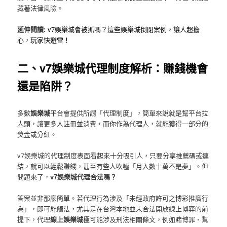
藏著法律風險。
延伸閱讀
:
v7娛樂城會被抓嗎？這些娛樂城倒閉案例，讓人超擔
心，玩家快避雷！
二、
v7娛樂城代理制度解析：賺錢機會
還是陷阱？
多數
娛樂城
平台會提供所謂「代理制度」，簡單來說就是幫平台拉
人頭，讓更多人註冊並消費，而你作為代理人，就能獲得一部分的
獎金或分紅。
v7娛樂城的代理制度表面看起來十分吸引人，只要分享推薦碼或連
結，就可以輕鬆賺錢，甚至有些人吹噓「月入數十萬不是夢」。但
問題來了，
v7娛樂城代理合法嗎？
答案並非那麼簡單。若代理行為涉及「未經政府許可之博彩推廣行
為」，即可能觸法，尤其是在台灣本地並未合法開放線上博弈的前
提下，代理
線上娛樂城
極可能涉及刑法相關條文，例如賭博罪、幫