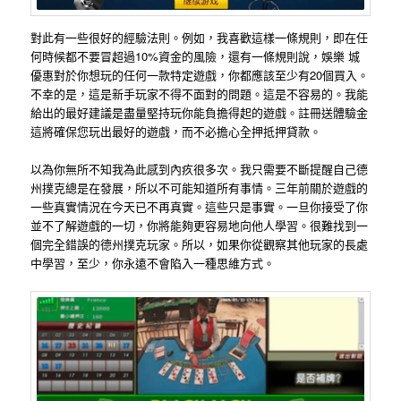
對此有一些很好的經驗法則。例如，我喜歡這樣一條規則，即在任
何時候都不要冒超過10%資金的風險，還有一條規則說，娛樂 城
優惠對於你想玩的任何一款特定遊戲，你都應該至少有20個買入。
不幸的是，這是新手玩家不得不面對的問題。這是不容易的。我能
給出的最好建議是盡量堅持玩你能負擔得起的遊戲。註冊送體驗金
這將確保您玩出最好的遊戲，而不必擔心全押抵押貸款。
以為你無所不知我為此感到內疚很多次。我只需要不斷提醒自己德
州撲克總是在發展，所以不可能知道所有事情。三年前關於遊戲的
一些真實情況在今天已不再真實。這些只是事實。一旦你接受了你
並不了解遊戲的一切，你將能夠更容易地向他人學習。很難找到一
個完全錯誤的德州撲克玩家。所以，如果你從觀察其他玩家的長處
中學習，至少，你永遠不會陷入一種思維方式。