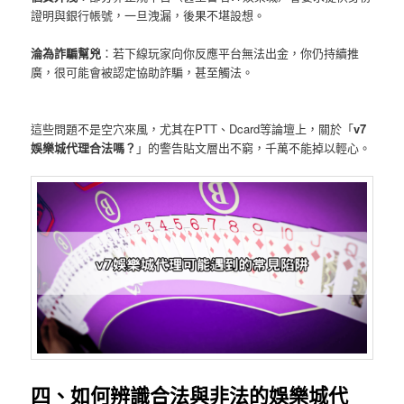
證明與銀行帳號，一旦洩漏，後果不堪設想。
淪為詐騙幫兇
：若下線玩家向你反應平台無法出金，你仍持續推
廣，很可能會被認定協助詐騙，甚至觸法。
這些問題不是空穴來風，尤其在PTT、Dcard等論壇上，關於「
v7
娛樂城代理合法嗎？
」的警告貼文層出不窮，千萬不能掉以輕心。
四、
如何辨識合法與非法的娛樂城代