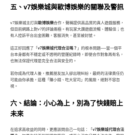
五、
v7娛樂城與歐博娛樂的關聯及警訊
v7娛樂城主打與
歐博娛樂
合作，聲稱提供高品質的真人遊戲服務，
但目前網路上對v7的評論兩極。有玩家大讚遊戲流暢、體驗佳；也
有人控訴平台出金困難，客服消失，甚至被封號。
這正好回應了「
v7娛樂城代理合法嗎？
」的根本問題──當一個平
台本身都有不穩定或不透明的營運紀錄時，即使合作對象再有名，
也無法保證代理是完全合法與安全的。
若你成為代理人後，推薦朋友加入卻出現糾紛，最終的法律責任仍
可能由你承擔，這種「賺小錢、吃大官司」的風險，絕對不容忽
視。
六、
結論：小心為上，別為了快錢賠上
未來
在追求高收益的同時，更應該問自己一句話：「
v7娛樂城代理合法