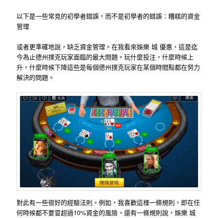
以下是一些常見的初學者錯誤，而不是初學者的錯誤：糟糕的資金
管理
或者更準確地說，缺乏資金管理。在我看來
娛樂 城 優惠
，這是迄
今為止德州撲克玩家面臨的最大問題。玩什麼投注，什麼時候上
升，什麼時候下降這些是每個德州撲克玩家在某個時間點都在努力
解決的問題。
對此有一些很好的經驗法則。例如，我喜歡這樣一條規則，即在任
何時候都不要冒超過10%資金的風險，還有一條規則說，娛樂 城