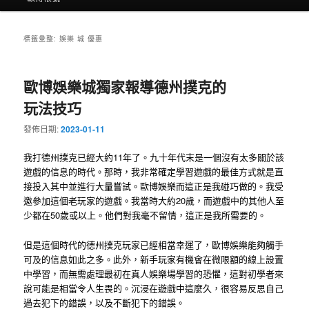
標籤彙整:
娛樂 城 優惠
歐博娛樂城獨家報導德州撲克的
玩法技巧
發佈日期:
2023-01-11
我打德州撲克已經大約11年了。九十年代末是一個沒有太多關於該
遊戲的信息的時代。那時，我非常確定學習遊戲的最佳方式就是直
接投入其中並進行大量嘗試。
歐博娛樂
而這正是我碰巧做的。我受
邀參加這個老玩家的遊戲。我當時大約20歲，而遊戲中的其他人至
少都在50歲或以上。他們對我毫不留情，這正是我所需要的。
但是這個時代的德州撲克玩家已經相當幸運了，歐博娛樂能夠觸手
可及的信息如此之多。此外，新手玩家有機會在微限額的線上設置
中學習，而無需處理最初在真人娛樂場學習的恐懼，這對初學者來
說可能是相當令人生畏的。沉浸在遊戲中這麼久，很容易反思自己
過去犯下的錯誤，以及不斷犯下的錯誤。