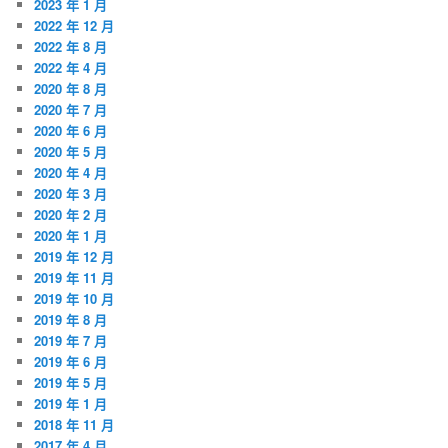
2023 年 1 月
2022 年 12 月
2022 年 8 月
2022 年 4 月
2020 年 8 月
2020 年 7 月
2020 年 6 月
2020 年 5 月
2020 年 4 月
2020 年 3 月
2020 年 2 月
2020 年 1 月
2019 年 12 月
2019 年 11 月
2019 年 10 月
2019 年 8 月
2019 年 7 月
2019 年 6 月
2019 年 5 月
2019 年 1 月
2018 年 11 月
2017 年 4 月