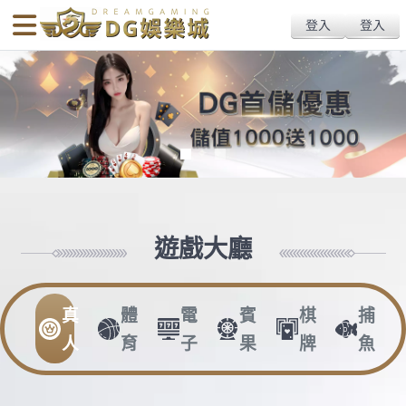
body{overflow:hidden !important;}