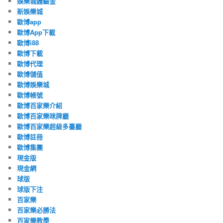
娛樂城體驗金
新娛樂城
歐博app
歐博App下載
歐博i88
歐博下載
歐博代理
歐博儲值
歐博娛樂城
歐博帳號
歐博百家樂介紹
歐博百家樂咪牌廳
歐博百家樂超級多臺廳
歐博註冊
歐博集團
現金版
現金網
球版
球版下注
百家樂
百家樂必勝法
百家樂教學