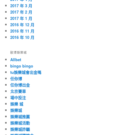
2017 年 3 月
2017 年 2 月
2017 年 1 月
2016 年 12 月
2016 年 11 月
2016 年 10 月
歐博娛樂城
Allbet
bingo bingo
tu娛樂城會出金嗎
任你博
任你博出金
北京賽車
場中投注
娛樂 城
娛樂城
娛樂城推薦
娛樂城活動
娛樂城詐騙