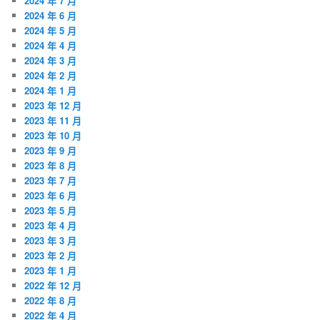
2024 年 7 月
2024 年 6 月
2024 年 5 月
2024 年 4 月
2024 年 3 月
2024 年 2 月
2024 年 1 月
2023 年 12 月
2023 年 11 月
2023 年 10 月
2023 年 9 月
2023 年 8 月
2023 年 7 月
2023 年 6 月
2023 年 5 月
2023 年 4 月
2023 年 3 月
2023 年 2 月
2023 年 1 月
2022 年 12 月
2022 年 8 月
2022 年 4 月