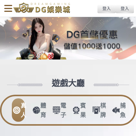
body{overflow:hidden !important;}