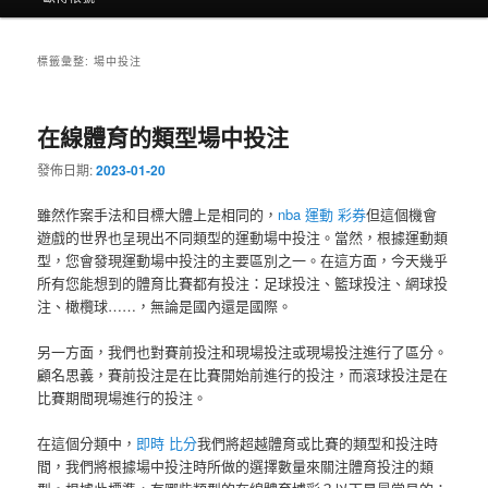
標籤彙整:
場中投注
在線體育的類型場中投注
發佈日期:
2023-01-20
雖然作案手法和目標大體上是相同的，
nba 運動 彩券
但這個機會
遊戲的世界也呈現出不同類型的運動場中投注。當然，根據運動類
型，您會發現運動場中投注的主要區別之一。在這方面，今天幾乎
所有您能想到的體育比賽都有投注：足球投注、籃球投注、網球投
注、橄欖球……，無論是國內還是國際。
另一方面，我們也對賽前投注和現場投注或現場投注進行了區分。
顧名思義，賽前投注是在比賽開始前進行的投注，而滾球投注是在
比賽期間現場進行的投注。
在這個分類中，
即時 比分
我們將超越體育或比賽的類型和投注時
間，我們將根據場中投注時所做的選擇數量來關注體育投注的類