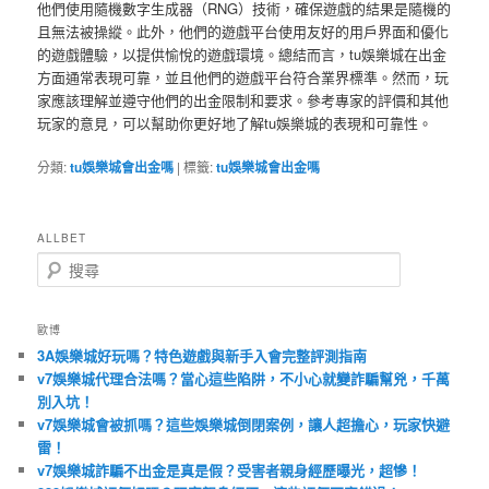
他們使用隨機數字生成器（RNG）技術，確保遊戲的結果是隨機的
且無法被操縱。此外，他們的遊戲平台使用友好的用戶界面和優化
的遊戲體驗，以提供愉悅的遊戲環境。總結而言，tu娛樂城在出金
方面通常表現可靠，並且他們的遊戲平台符合業界標準。然而，玩
家應該理解並遵守他們的出金限制和要求。參考專家的評價和其他
玩家的意見，可以幫助你更好地了解tu娛樂城的表現和可靠性。
分類:
tu娛樂城會出金嗎
|
標籤:
tu娛樂城會出金嗎
ALLBET
搜
尋
歐博
3A娛樂城好玩嗎？特色遊戲與新手入會完整評測指南
v7娛樂城代理合法嗎？當心這些陷阱，不小心就變詐騙幫兇，千萬
別入坑！
v7娛樂城會被抓嗎？這些娛樂城倒閉案例，讓人超擔心，玩家快避
雷！
v7娛樂城詐騙不出金是真是假？受害者親身經歷曝光，超慘！