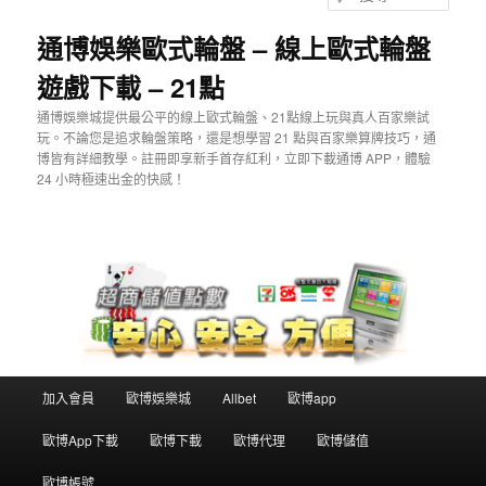
主
輔
尋
要
助
通博娛樂歐式輪盤 – 線上歐式輪盤
內
內
遊戲下載 – 21點
容
容
通博娛樂城提供最公平的線上歐式輪盤、21點線上玩與真人百家樂試
玩。不論您是追求輪盤策略，還是想學習 21 點與百家樂算牌技巧，通
博皆有詳細教學。註冊即享新手首存紅利，立即下載通博 APP，體驗
24 小時極速出金的快感！
主
加入會員
歐博娛樂城
Allbet
歐博app
要
選
歐博App下載
歐博下載
歐博代理
歐博儲值
單
歐博帳號