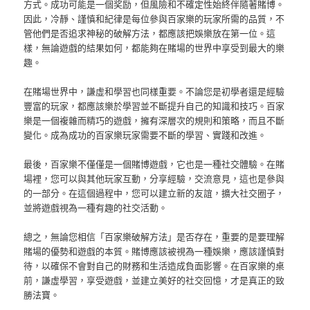
方式。成功可能是一個奖励，但風險和不確定性始終伴隨著賭博。
因此，冷靜、謹慎和紀律是每位參與百家樂的玩家所需的品質，不
管他們是否追求神秘的破解方法，都應該把娛樂放在第一位。這
樣，無論遊戲的結果如何，都能夠在賭場的世界中享受到最大的樂
趣。
在賭場世界中，謙虛和學習也同樣重要。不論您是初學者還是經驗
豐富的玩家，都應該樂於學習並不斷提升自己的知識和技巧。百家
樂是一個複雜而精巧的遊戲，擁有深層次的規則和策略，而且不斷
變化。成為成功的百家樂玩家需要不斷的學習、實踐和改進。
最後，百家樂不僅僅是一個賭博遊戲，它也是一種社交體驗。在賭
場裡，您可以與其他玩家互動，分享經驗，交流意見，這也是參與
的一部分。在這個過程中，您可以建立新的友誼，擴大社交圈子，
並將遊戲視為一種有趣的社交活動。
總之，無論您相信「百家樂破解方法」是否存在，重要的是要理解
賭場的優勢和遊戲的本質。賭博應該被視為一種娛樂，應該謹慎對
待，以確保不會對自己的財務和生活造成負面影響。在百家樂的桌
前，謙虛學習，享受遊戲，並建立美好的社交回憶，才是真正的致
勝法寶。