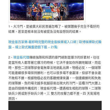
1、大冷門，是被廣大彩民普遍忽略了、被媒體幾乎完全不看好的
結果，甚至是根本就沒有被提及沒有設想到的結果。
現金版百家樂-最即時完整的現金版娛樂城入口網 | 歐博娛樂歐式輪
盤 – 線上歐式輪盤遊戲下載 – 21點
2、
現金板代理
傳統強隊和所謂的豪門絕對是爆冷的好素材。往往
是當所有人都等著它爆冷的時候，它決不會如你所願地輸球，而這
時，那些二流球隊卻會毫無章法地胡亂出牌。物極必反，一個球隊
可能連續很多場保持勝利，也可以很多場不會贏球，但卻不會永遠
不敗和不勝。根據物極必反的客觀規律來講，一個連續勝利和失敗
的球隊勝、負的場次越多就越容易出現大的冷門。這種冷門大體上
是由四個條件構成的：現金板代理一遭遇相生相剋的球隊。二球隊
缺兵少將或對手缺兵少將。三 雙方的攻擊力都不差。四 天氣場地
原因。