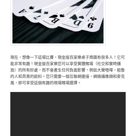
現在，想像一下這場比賽，現金版百家樂桌子周圍有很多人！它可
能非常有趣！現金版百家樂您可以享受實體賭場（社交和實時播
放）的所有好處，而不會產生任何負面影響，例如大聲喧嘩，粗魯
的人和昂貴的飲料。您只需要一個互聯網連接，網絡攝像頭和麥克
風，即可享受這個有趣的現場賭場選擇。