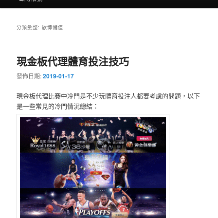
分類彙整:
歐博儲值
現金板代理體育投注技巧
發佈日期:
2019-01-17
現金板代理比賽中冷門是不少玩體育投注人都要考慮的問題，以下
是一些常見的冷門情況總結：