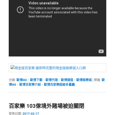
分類:
歐博i88
、
歐博下載
、
歐博代理
、
歐博儲值
、
歐博娛樂城
|
標籤:
歐
博i88
、
歐博百家樂介紹
、
歐博百家樂超級多臺廳
百家樂 103傢境外賭場被迫關閉
發佈日期:
2017-02-17