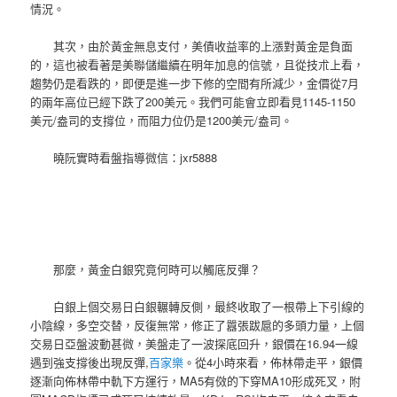
情況。
其次，由於黃金無息支付，美債收益率的上漲對黃金是負面
的，這也被看著是美聯儲繼續在明年加息的信號，且從技朮上看，
趨勢仍是看跌的，即便是進一步下修的空間有所減少，金價從7月
的兩年高位已經下跌了200美元。我們可能會立即看見1145-1150
美元/盎司的支撐位，而阻力位仍是1200美元/盎司。
曉阮實時看盤指導微信：jxr5888
那麼，黃金白銀究竟何時可以觸底反彈？
白銀上個交易日白銀輾轉反側，最終收取了一根帶上下引線的
小陰線，多空交替，反復無常，修正了囂張跋扈的多頭力量，上個
交易日亞盤波動甚微，美盤走了一波探底回升，銀價在16.94一線
遇到強支撐後出現反彈,
百家樂
。從4小時來看，佈林帶走平，銀價
逐漸向佈林帶中軌下方運行，MA5有傚的下穿MA10形成死叉，附