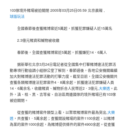
103傢境外賭場被迫關閉 2005年03月25日05:59 北京晨報 ,
球版玩法
全國春節後查獲賭博案近5萬起，抓獲犯罪嫌疑人近15萬名
2.3億元賭資和贓物被收繳
春節後，全國查獲賭博案近5萬起，抓獲嫌犯14．6萬人
据新華社北京3月24日電記者從全國集中打擊賭博違法犯罪活
動專項行動協調小組辦公室了解到，春節過後，各地公安機關繼續
加大對賭博違法犯罪活動的打擊力度。截至目前，全國公安機關共
查獲各類賭博違法犯罪案件4．8萬余起，抓獲違法犯罪嫌疑人員
14．6萬余名，收繳賭資、贓物折合人民幣近2．3億元,
大樂透
。此
外，滇、桂、黑、吉等省、自治區周邊國傢的境外賭場已有103傢
被迫關閉。
從查獲的賭博案件類型上看，以聚眾賭博案件最為突出,
大樂
透
，共查獲1．5萬余起；查獲開設賭場的案件1100余起，以賭博
為業的案件1000余起，為賭博提供條件的案件4900余起。從查獲