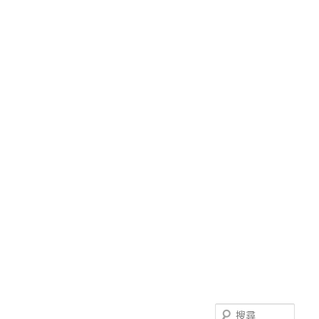
跳
至
搜