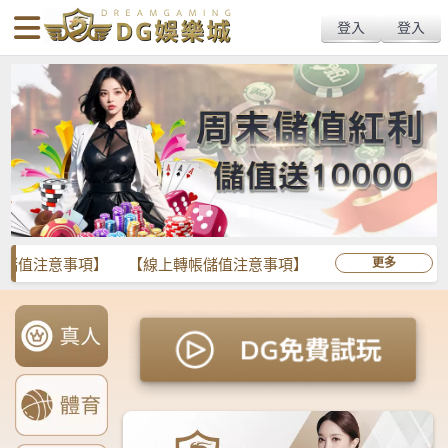
body{overflow:hidden !important;}