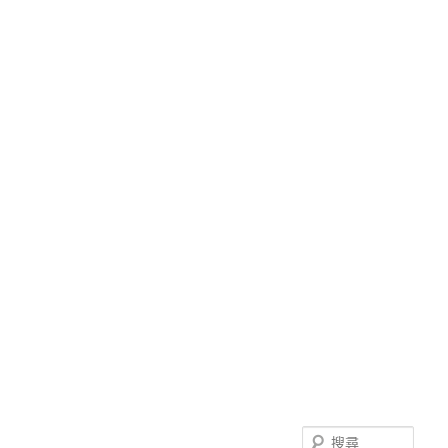
跳
至
搜