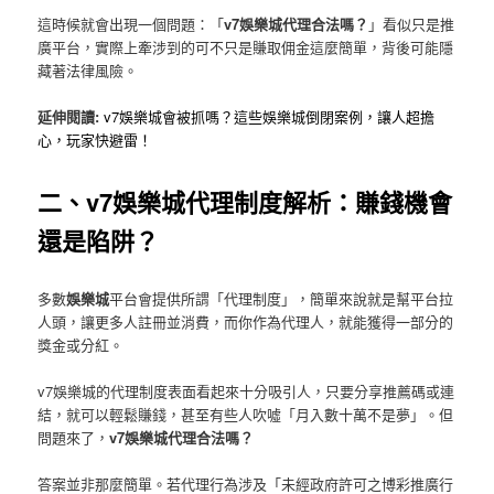
這時候就會出現一個問題：「
v7娛樂城代理合法嗎？
」看似只是推
廣平台，實際上牽涉到的可不只是賺取佣金這麼簡單，背後可能隱
藏著法律風險。
延伸閱讀
:
v7娛樂城會被抓嗎？這些娛樂城倒閉案例，讓人超擔
心，玩家快避雷！
二、
v7娛樂城代理制度解析：賺錢機會
還是陷阱？
多數
娛樂城
平台會提供所謂「代理制度」，簡單來說就是幫平台拉
人頭，讓更多人註冊並消費，而你作為代理人，就能獲得一部分的
獎金或分紅。
v7娛樂城的代理制度表面看起來十分吸引人，只要分享推薦碼或連
結，就可以輕鬆賺錢，甚至有些人吹噓「月入數十萬不是夢」。但
問題來了，
v7娛樂城代理合法嗎？
答案並非那麼簡單。若代理行為涉及「未經政府許可之博彩推廣行