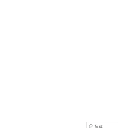
跳
至
搜