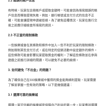
2.2 錯誤的賬戶信息
有時候，玩家在註冊賬戶或提取金額時，可能會因為填寫錯誤的賬
戶信息而導致提現失敗。例如，銀行帳號或支付方式的信息不正
確，可能會讓提現申請被拒絕。為了避免這種情況，玩家在進行交
易之前應仔細檢查所填寫的資訊。
2.3 不正當的限制條款
一些娛樂城會在其條款和條件中加入一些不利於玩家的限制條款，
例如限制某些支付方式，或在特定的促銷活動中設定額外的條件。
這些條款可能會影響玩家提取獎金的權利。了解這些條款並在參與
遊戲之前進行詳細的閱讀，可以避免不必要的麻煩。
3. 如何避免「不出金」的問題？
為了確保自己在333娛樂城中獲得的獎金能夠順利提取，玩家需要
了解並掌握一些有效的策略。以下是幾個建議：
3.1 選擇可靠的娛樂城
選擇一家可信賴的娛樂城是保障自己利益的第一步。玩家應該選擇