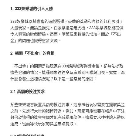
1. 333娛樂城的引人入勝
333娛樂城以其豐富的遊戲選擇、豪華的獎勳和高額的紅利吸引了
大量玩家。無論是撲克、百家樂還是老虎機，333娛樂城都能提供
令人興奮的遊戲體驗。然而，隨著玩家數量的增加，關於「不出
金」的問題也變得愈發突顯。
2. 揭開「不出金」的真相
「不出金」的問題是指玩家在333娛樂城獲得獎金後，卻無法提取
這些金額的情況。這種現象往往令玩家感到困惑與沮喪。究竟，為
什麼會發生這種情況呢？以下是一些常見的原因：
2.1 高額的投注要求
某些娛樂城會設置高額的投注要求，這意味著玩家需要在提取獎金
之前，先進行大量的賭博行為。例如，玩家可能需要在帳戶中下注
數倍於獲得的獎金金額才能完成提現條件。這種要求往往讓人難以
達成，從而導致玩家的獎金無法提取。