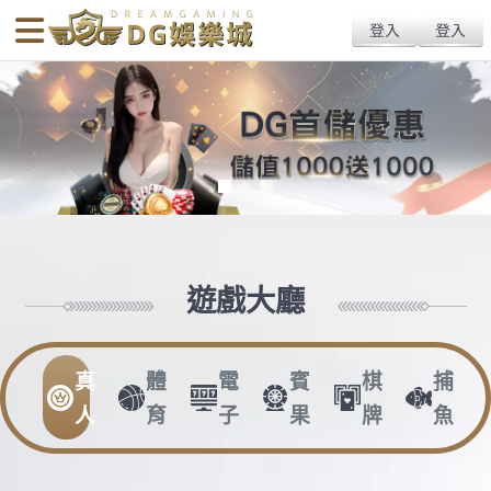
body{overflow:hidden !important;}