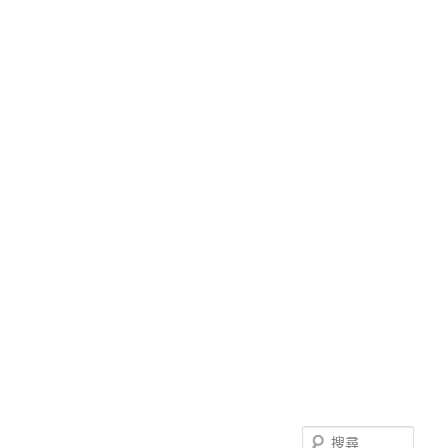
跳
至
搜