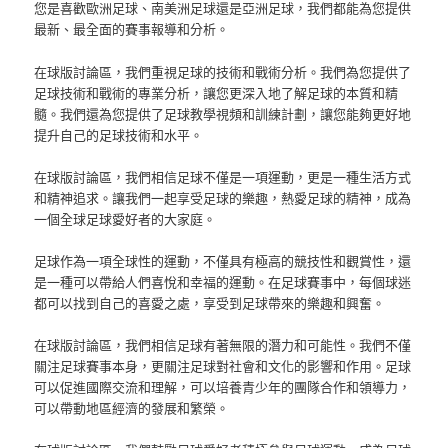
您是喜歡歐洲足球、南美洲足球還是亞洲足球，我們都能為您提供
最新、最全面的賽事報導和分析。
在球版討論區，我們重視足球的技術和戰術分析。我們為您提供了
足球技術和戰術的專業分析，讓您更深入地了解足球的本質和精
髓。我們還為您提供了足球教學視頻和訓練計劃，讓您能夠更好地
提升自己的足球技術和水平。
在球版討論區，我們相信足球不僅是一項運動，更是一種生活方式
和精神追求。讓我們一起享受足球的樂趣，熱愛足球的精神，成為
一個全球足球愛好者的大家庭。
足球作為一項全球性的運動，不僅具有極高的競技性和觀賞性，還
是一種可以帶給人們喜悅和幸福的運動。在足球賽事中，每個球迷
都可以找到自己的喜愛之處，享受到足球帶來的樂趣和興奮。
在球版討論區，我們相信足球有著無限的潛力和可能性。我們不僅
關注足球賽事本身，更關注足球對社會和文化的影響和作用。足球
可以促進國際交流和理解，可以培養青少年的團隊合作和領導力，
可以帶動地區經濟的發展和繁榮。