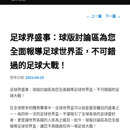
文
←
上一篇
下一篇
→
章
導
覽
足球界盛事：球版討論區為您
全面報導足球世界盃，不可錯
過的足球大戰！
發佈日期:
2023-04-25
足球界盛事：球版討論區為您全面報導足球世界盃，不可錯過的足
球大戰！
在全球眾多的體育賽事中，足球世界盃可以說是最受矚目的盛事之
一。每四年一次的足球世界盃，不僅吸引了全球各地的足球愛好
者，更是讓世界各國的人民為之瘋狂。如今，球版討論區為您全面
報導足球世界盃，讓您不再錯過任何一場足球大戰！