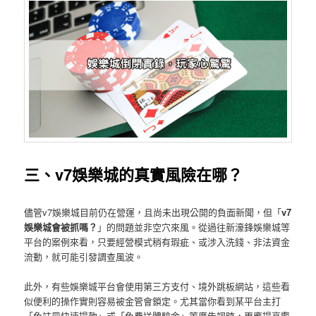
三、
v7娛樂城的真實風險在哪？
儘管
v7娛樂城
目前仍在營運，且尚未出現公開的負面新聞，但「
v7
娛樂城會被抓嗎？
」的問題並非空穴來風。從過往新濠鋒娛樂城等
平台的案例來看，只要經營模式稍有瑕疵、或涉入洗錢、非法資金
流動，就可能引發調查風波。
此外，有些娛樂城平台會使用第三方支付、境外跳板網站，這些看
似便利的操作實則容易被金管會鎖定。尤其當你看到某平台主打
「免註冊快速提款」或「免費送體驗金」等廣告詞時，更應提高警