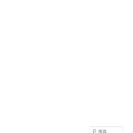
跳
至
搜