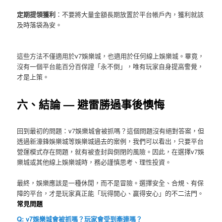
定期提領獲利
：不要將大量金額長期放置於平台帳戶內，獲利就該
及時落袋為安。
這些方法不僅適用於
v7娛樂城
，也適用於任何線上娛樂城。畢竟，
沒有一個平台能百分百保證「永不倒」，唯有玩家自身提高警覺，
才是上策。
六、
結論 — 避雷勝過事後懊悔
回到最初的問題：v7娛樂城會被抓嗎？這個問題沒有絕對答案，但
透過新濠鋒娛樂城等娛樂城過去的案例，我們可以看出，只要平台
營運模式存在問題，就有被查封與倒閉的風險。因此，在選擇
v7娛
樂城
或其他線上娛樂城時，務必謹慎思考、理性投資。
最終，娛樂應該是一種休閒，而不是冒險。選擇安全、合規、有保
障的平台，才是玩家真正能「玩得開心、贏得安心」的不二法門。
常見問題
Q: v7娛樂城會被抓嗎？玩家會受到牽連嗎？