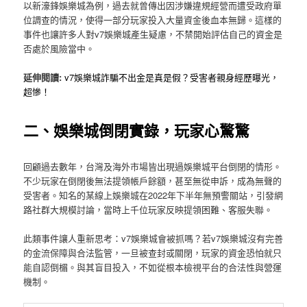
以
新濠鋒娛樂城
為例，過去就曾傳出因涉嫌違規經營而遭受政府單
位調查的情況，使得一部分玩家投入大量資金後血本無歸。這樣的
事件也讓許多人對
v7娛樂城
產生疑慮，不禁開始評估自己的資金是
否處於風險當中。
延伸閱讀
:
v7娛樂城詐騙不出金是真是假？受害者親身經歷曝光，
超慘！
二、
娛樂城倒閉實錄，玩家心驚驚
回顧過去數年，台灣及海外市場皆出現過娛樂城平台倒閉的情形。
不少玩家在倒閉後無法提領帳戶餘額，甚至無從申訴，成為無聲的
受害者。知名的某線上娛樂城在2022年下半年無預警關站，引發網
路社群大規模討論，當時上千位玩家反映提領困難、客服失聯。
此類事件讓人重新思考：v7娛樂城會被抓嗎？若v7娛樂城沒有完善
的金流保障與合法監管，一旦被查封或關閉，玩家的資金恐怕就只
能自認倒楣。與其盲目投入，不如從根本檢視平台的合法性與營運
機制。