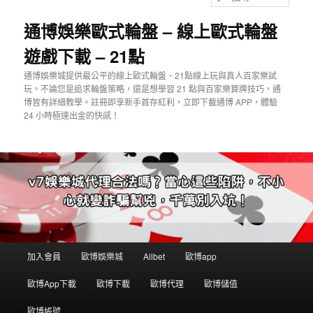
主
尋
要
通博娛樂歐式輪盤 – 線上歐式輪盤
內
遊戲下載 – 21點
容
通博娛樂城提供最公平的線上歐式輪盤、21點線上玩與真人百家樂試
玩。不論您是追求輪盤策略，還是想學習 21 點與百家樂算牌技巧，通
博皆有詳細教學。註冊即享新手首存紅利，立即下載通博 APP，體驗
24 小時極速出金的快感！
主
加入會員
歐博娛樂城
Allbet
歐博app
要
選
歐博App下載
歐博下載
歐博代理
歐博儲值
單
歐博帳號