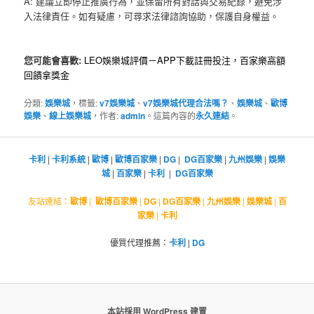
A: 建議立即停止推廣行為，並保留所有對話與交易紀錄，避免涉
入法律責任。如有疑慮，可尋求法律諮詢協助，保護自身權益。
您可能會喜歡:
LEO娛樂城評價－APP下載註冊投注，百家樂高額
回饋拿獎金
分類:
娛樂城
，標籤:
v7娛樂城
、
v7娛樂城代理合法嗎？
、
娛樂城
、
歐博
娛樂
、
線上娛樂城
，作者:
admin
。這篇內容的
永久連結
。
卡利
|
卡利系統
|
歐博
|
歐博百家樂
|
DG
|
DG百家樂
|
九州娛樂
|
娛樂
城
|
百家樂
|
卡利
|
DG百家樂
友站連結：
歐博
|
歐博百家樂
|
DG
|
DG百家樂
|
九州娛樂
|
娛樂城
|
百
家樂
|
卡利
優質代理推薦：
卡利
|
DG
本站採用 WordPress 建置