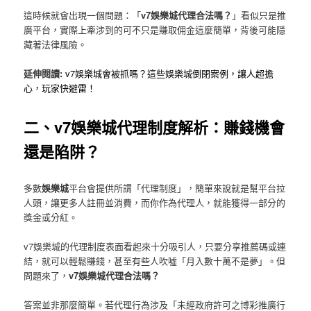
這時候就會出現一個問題：「
v7娛樂城代理合法嗎？
」看似只是推
廣平台，實際上牽涉到的可不只是賺取佣金這麼簡單，背後可能隱
藏著法律風險。
延伸閱讀
:
v7娛樂城會被抓嗎？這些娛樂城倒閉案例，讓人超擔
心，玩家快避雷！
二、
v7娛樂城代理制度解析：賺錢機會
還是陷阱？
多數
娛樂城
平台會提供所謂「代理制度」，簡單來說就是幫平台拉
人頭，讓更多人註冊並消費，而你作為代理人，就能獲得一部分的
獎金或分紅。
v7娛樂城的代理制度表面看起來十分吸引人，只要分享推薦碼或連
結，就可以輕鬆賺錢，甚至有些人吹噓「月入數十萬不是夢」。但
問題來了，
v7娛樂城代理合法嗎？
答案並非那麼簡單。若代理行為涉及「未經政府許可之博彩推廣行