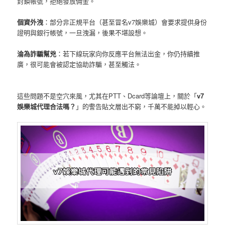
封鎖帳號，拒絕發放佣金。
個資外洩
：部分非正規平台（甚至冒名v7娛樂城）會要求提供身份
證明與銀行帳號，一旦洩漏，後果不堪設想。
淪為詐騙幫兇
：若下線玩家向你反應平台無法出金，你仍持續推
廣，很可能會被認定協助詐騙，甚至觸法。
這些問題不是空穴來風，尤其在PTT、Dcard等論壇上，關於「
v7
娛樂城代理合法嗎？
」的警告貼文層出不窮，千萬不能掉以輕心。