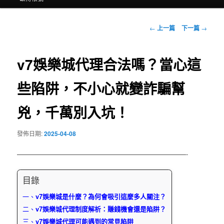
文
←
上一篇
下一篇
→
章
導
覽
v7娛樂城代理合法嗎？當心這
些陷阱，不小心就變詐騙幫
兇，千萬別入坑！
發佈日期:
2025-04-08
——————————————————————————-
目錄
一、
v7娛樂城是什麼？為何會吸引這麼多人關注？
二、
v7娛樂城代理制度解析：賺錢機會還是陷阱？
三、
v7娛樂城代理可能遇到的常見陷阱