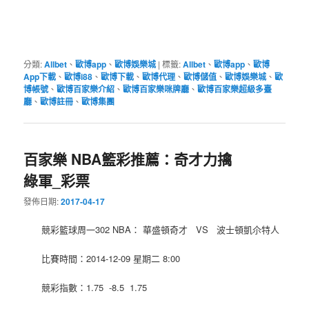
分類:
Allbet
、
歐博app
、
歐博娛樂城
|
標籤:
Allbet
、
歐博app
、
歐博
App下載
、
歐博i88
、
歐博下載
、
歐博代理
、
歐博儲值
、
歐博娛樂城
、
歐
博帳號
、
歐博百家樂介紹
、
歐博百家樂咪牌廳
、
歐博百家樂超級多臺
廳
、
歐博註冊
、
歐博集團
百家樂 NBA籃彩推薦：奇才力擒
綠軍_彩票
發佈日期:
2017-04-17
競彩籃球周一302 NBA： 華盛頓奇才 VS 波士頓凱尒特人
比賽時間：2014-12-09 星期二 8:00
競彩指數：1.75 -8.5 1.75