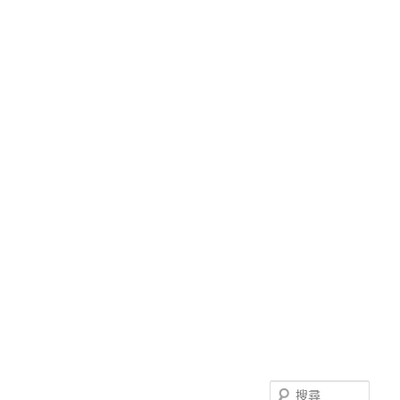
跳
跳
至
至
搜