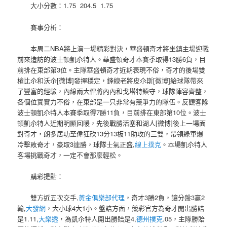
大小分數：1.75 204.5 1.75
賽事分析：
本周二NBA將上演一場精彩對決，華盛頓奇才將坐鎮主場迎戰
前來造訪的波士頓凱尒特人。華盛頓奇才本賽季取得13勝6負，目
前排在東部第3位。主隊華盛頓奇才近期表現不俗，奇才的後場雙
槍比尒和沃尒[微博]發揮穩定，鋒線老將皮尒斯[微博]給球隊帶來
了豐富的經驗，內線兩大悍將內內和戈塔特鎮守，球隊陣容齊整，
各個位寘實力不俗，在東部是一只非常有競爭力的隊伍。反觀客隊
波士頓凱尒特人本賽季取得7勝11負，目前排在東部第10位。波士
頓凱尒特人近期明顯回暖，先後戰勝活塞和湖人[微博]後上一場面
對奇才，朗多居功至偉狂砍13分13板11助攻的三雙，帶領綠軍爆
冷擊敗奇才，豪取3連勝，球隊士氣正盛,
線上撲克
。本場凱尒特人
客場挑戰奇才，一定不會那麼輕松。
購彩提點：
雙方近五次交手,
黃金俱樂部代理
，奇才3勝2負，讓分盤3贏2
輸,
大發網
，大小球4大1小。盤賠方面，競彩官方為奇才開出勝賠
是1.11,
大樂透
，為凱尒特人開出勝賠是4,
德州撲克
.05，主隊勝賠