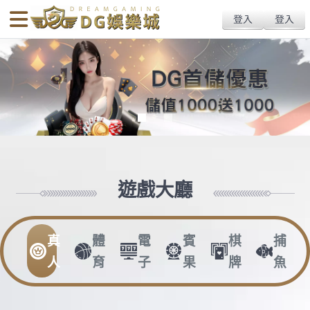
body{overflow:hidden !important;}