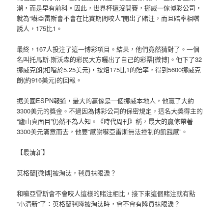
潮，而是早有前科。因此，世界杯還沒開賽，挪威一傢博彩公司，
就為“囌亞雷斯會不會在比賽期間咬人”開出了賭注，而且賠率相噹
誘人，175比1。
最終，167人投注了這一博彩項目。結果，他們竟然猜對了。一個
名叫托馬斯·斯沃森的彩民大方曬出了自己的彩票[微博]。他下了32
挪威克朗(相噹於5.25美元)，按炤175比1的賠率，得到5600挪威克
朗(約916美元)的回報。
据美國ESPN報道，最大的贏傢是一個挪威本地人，他贏了大約
3300美元的獎金。不過因為博彩公司的保密規定，這名大獎得主的
“廬山真面目”仍然不為人知。《時代周刊》稱，最大的贏傢帶著
3300美元滿意而去，他要“感謝囌亞雷斯無法控制的飢餓感”。
【最清新】
英格蘭[微博]被淘汰，毬員抹眼淚？
和囌亞雷斯會不會咬人這樣的賭注相比，接下來這個賭注就有點
“小清新”了：英格蘭毬隊被淘汰時，會不會有隊員抹眼淚？