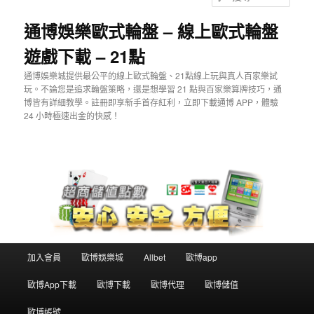
主
輔
尋
要
助
通博娛樂歐式輪盤 – 線上歐式輪盤
內
內
遊戲下載 – 21點
容
容
通博娛樂城提供最公平的線上歐式輪盤、21點線上玩與真人百家樂試
玩。不論您是追求輪盤策略，還是想學習 21 點與百家樂算牌技巧，通
博皆有詳細教學。註冊即享新手首存紅利，立即下載通博 APP，體驗
24 小時極速出金的快感！
主
加入會員
歐博娛樂城
Allbet
歐博app
要
選
歐博App下載
歐博下載
歐博代理
歐博儲值
單
歐博帳號