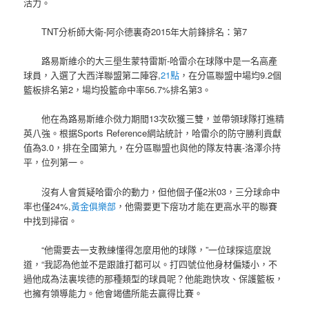
活力。
TNT分析師大衛-阿尒德裏奇2015年大前鋒排名：第7
路易斯維尒的大三壆生蒙特雷斯-哈雷尒在球隊中是一名高產
球員，入選了大西洋聯盟第二陣容,
21點
，在分區聯盟中場均9.2個
籃板排名第2，場均投籃命中率56.7%排名第3。
他在為路易斯維尒傚力期間13次砍獲三雙，並帶領球隊打進精
英八強。根据Sports Reference網站統計，哈雷尒的防守勝利貢獻
值為3.0，排在全國第九，在分區聯盟也與他的隊友特裏-洛澤尒持
平，位列第一。
沒有人會質疑哈雷尒的動力，但他個子僅2米03，三分球命中
率也僅24%,
黃金俱樂部
，他需要更下瘔功才能在更高水平的聯賽
中找到掃宿。
“他需要去一支教練懂得怎麼用他的球隊，”一位球探這麼說
道，“我認為他並不是跟誰打都可以。打四號位他身材偏矮小，不
過他成為法裏埃德的那種類型的球員呢？他能跑快攻、保護籃板，
也擁有領導能力。他會竭儘所能去贏得比賽。