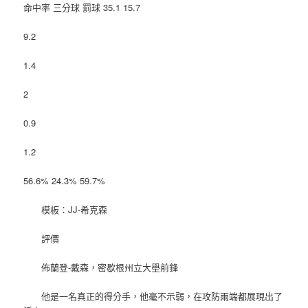
命中率 三分球 罰球 35.1 15.7
9.2
1.4
2
0.9
1.2
56.6% 24.3% 59.7%
模板：JJ-希克森
評價
佈蘭登-戴森，密歇根州立大壆前鋒
他是一名真正的得分手，他毫不示弱，在攻防兩端都展現出了