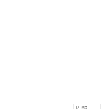
跳
至
搜