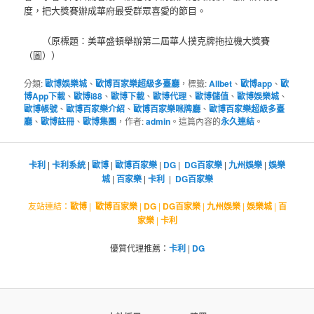
度，把大獎賽辦成華府最受群眾喜愛的節目。
（原標題：美華盛頓舉辦第二屆華人撲克牌拖拉機大獎賽
（圖））
分類:
歐博娛樂城
、
歐博百家樂超級多臺廳
，標籤:
Allbet
、
歐博app
、
歐
博App下載
、
歐博i88
、
歐博下載
、
歐博代理
、
歐博儲值
、
歐博娛樂城
、
歐博帳號
、
歐博百家樂介紹
、
歐博百家樂咪牌廳
、
歐博百家樂超級多臺
廳
、
歐博註冊
、
歐博集團
，作者:
admin
。這篇內容的
永久連結
。
卡利
|
卡利系統
|
歐博
|
歐博百家樂
|
DG
|
DG百家樂
|
九州娛樂
|
娛樂
城
|
百家樂
|
卡利
|
DG百家樂
友站連結：
歐博
|
歐博百家樂
|
DG
|
DG百家樂
|
九州娛樂
|
娛樂城
|
百
家樂
|
卡利
優質代理推薦：
卡利
|
DG