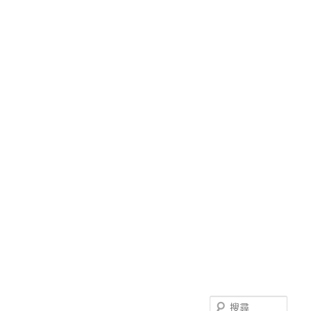
跳
至
搜