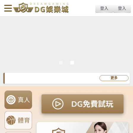
body{overflow:hidden !important;}