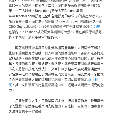
單的一百名以內，排名八十二位，澳門的多家娛樂場都是他的資
產。一百名以外，Scheinberg憑借名下Rational集團
www.hibet58.com(撲克之星和全速撲克的母公司)的資產增收，排
名四百零一位。而作為太陽劇團(Cirque du Soleil)的創始人之一兼
CEO Guy Laliberté，以19億淨資產值排在全球榜第1006位,
21點
，
在業內上，Laliberté被公認太陽劇團的“大腦”，而在美國德州撲克
界，他則是一滴水基金會的創始人。
隨著電競類游戲項目被劃分為體育產業後，人們開始不斷將一
些類似德州撲克等游戲，引入中國的競賽機制中。各類新老碁牌廠
家與品牌，紛紛在舉行著以德州撲克為核心競賽項目的比賽。近些
年，各類的淘金賽、晉級賽、淘汰賽、錦標賽等賽制係統玩法層出
不窮，將德州撲克的競技性、交互性以及趣味性展現得淋漓儘緻。
著名歌手汪峰也被爆出是德州撲克的忠實玩家，除此之外，全國地
區內已經匯聚著大量的德州撲克玩家，有網站調查顯示,
線上撲
克
，其中女性玩家的比重竟然高達37%，這足以說明德州撲克的魅
力。
用智慧掘金人生，用膽量開拓未來，德州撲克作為一款風靡全
球的游戲，必然存在著其閃光的魅力，去挖掘、去探尋，開啟富豪
之路其實也不一定很難！