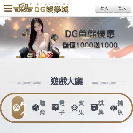
body{overflow:hidden !important;}