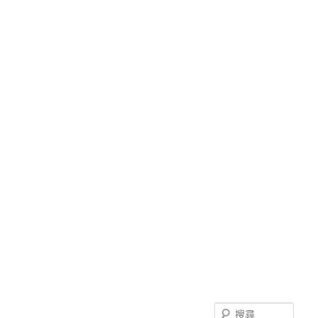
跳
至
搜