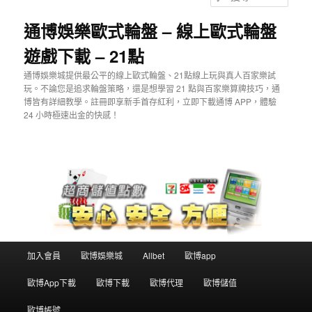
主
尋
要
通博娛樂歐式輪盤 – 線上歐式輪盤
內
遊戲下載 – 21點
容
通博娛樂城提供最公平的線上歐式輪盤、21點線上玩與真人百家樂試
玩。不論您是追求輪盤策略，還是想學習 21 點與百家樂算牌技巧，通
博皆有詳細教學。註冊即享新手首存紅利，立即下載通博 APP，體驗
24 小時極速出金的快感！
主
加入會員
歐博娛樂城
Allbet
歐博app
要
選
歐博App下載
歐博下載
歐博代理
歐博儲值
單
歐博帳號