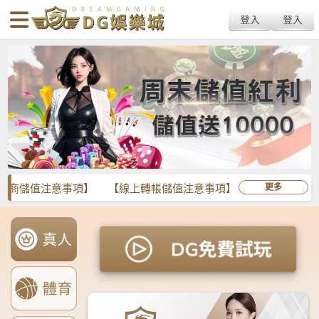
body{overflow:hidden !important;}