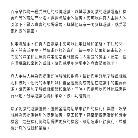
百家樂作為一種受歡迎的賭博遊戲，以其緊張刺激的遊戲過程和機
會均等的玩法而聞名。透過體驗金的優惠，您可以在真人主持人的
引領下，融入真實的賭場環境，與其他玩家一同參與遊戲，感受緊
張刺激的氛圍。
利用體驗金，在真人百家樂中您可以運用智慧和策略，下注於閒
家、莊家或平局，並追求巨額的贏利。每一局的結果都是未知的，
而您的決策和運氣將決定您是否能獲得令人驚豔的獎金。這是一個
充滿挑戰和樂趣的遊戲，讓您感受到賭場中的真實緊張氛圍。
真人主持人將為您提供即時解說和指導，幫助您更好地了解遊戲規
則和技巧。他們的專業知識和豐富經驗將成為您在遊戲中的重要資
源，讓您更加了解遊戲細節和戰略。同時，您還可以與其他玩家進
行互動，分享遊戲心得和策略，彼此切磋提高。
除了刺激的遊戲體驗，體驗金還為您帶來額外的福利和獎勵。娛樂
城將為您提供特別的促銷優惠、高回報率，甚至是獨家活動和獎金
機會。這些福利將為您提供更多的機會，讓您追求巨額贏利，並獲
得非凡的成就和榮耀。