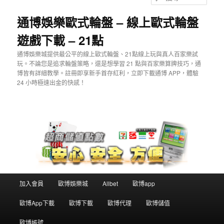
主
尋
要
通博娛樂歐式輪盤 – 線上歐式輪盤
內
遊戲下載 – 21點
容
通博娛樂城提供最公平的線上歐式輪盤、21點線上玩與真人百家樂試
玩。不論您是追求輪盤策略，還是想學習 21 點與百家樂算牌技巧，通
博皆有詳細教學。註冊即享新手首存紅利，立即下載通博 APP，體驗
24 小時極速出金的快感！
主
加入會員
歐博娛樂城
Allbet
歐博app
要
選
歐博App下載
歐博下載
歐博代理
歐博儲值
單
歐博帳號