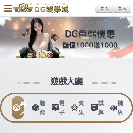
body{overflow:hidden !important;}