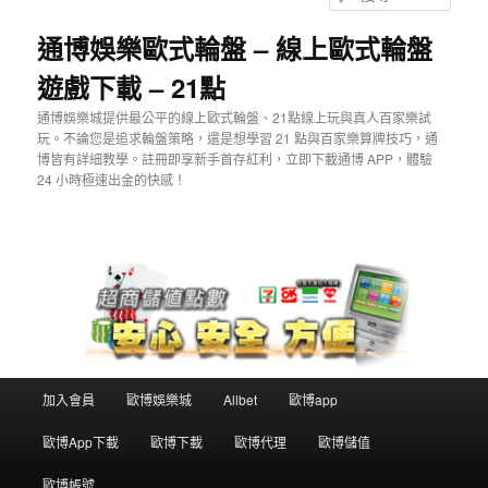
主
尋
要
通博娛樂歐式輪盤 – 線上歐式輪盤
內
遊戲下載 – 21點
容
通博娛樂城提供最公平的線上歐式輪盤、21點線上玩與真人百家樂試
玩。不論您是追求輪盤策略，還是想學習 21 點與百家樂算牌技巧，通
博皆有詳細教學。註冊即享新手首存紅利，立即下載通博 APP，體驗
24 小時極速出金的快感！
主
加入會員
歐博娛樂城
Allbet
歐博app
要
選
歐博App下載
歐博下載
歐博代理
歐博儲值
單
歐博帳號