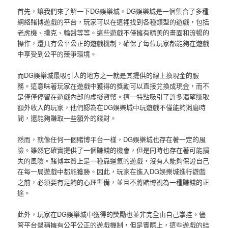
首先，讓我們來了解一下DG娛樂城。DG娛樂城是一個集合了多種
網絡賭博遊戲的平台，玩家可以在這裡找到各種類型的遊戲，包括
老虎機、撲克、輪盤等等。這些遊戲不僅擁有精美的畫面和流暢的
操作，還具有公平公正的遊戲機制，確保了每位玩家都能夠在遊戲
中享受到公平的競爭環境。
而DG娛樂城最吸引人的地方之一就是其提供的線上換現金的服
務。這意味著玩家在遊戲中獲得的獎勵可以直接兌換成現金，而不
是僅僅停留在遊戲內部的虛擬貨幣。這一特點吸引了許多渴望賺取
額外收入的玩家，他們認為在DG娛樂城中玩遊戲不僅能夠消磨時
間，還能夠賺取一些額外的錢財。
然而，就像任何一個賭博平台一樣，DG娛樂城也存在著一定的風
險。雖然它確實提供了一個賺錢的機會，但是同時也存在著可能損
失的風險。賭博本質上是一種靠運氣的遊戲，沒有人能夠保證自己
在每一局遊戲中都能獲勝。因此，玩家在進入DG娛樂城進行遊戲
之前，必須要有足夠的心理準備，並且不將賭博視為一種賺錢的正
途。
此外，玩家在DG娛樂城中獲得的獎勵也並非完全由自己掌控。儘
管平台聲稱擁有公平公正的遊戲機制，但是實際上，這些遊戲的結