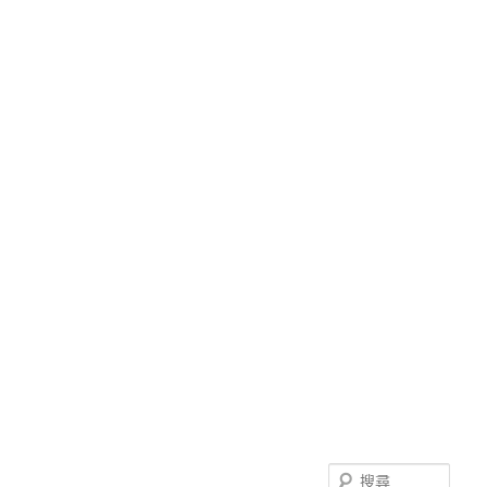
跳
至
搜