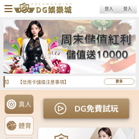
body{overflow:hidden !important;}