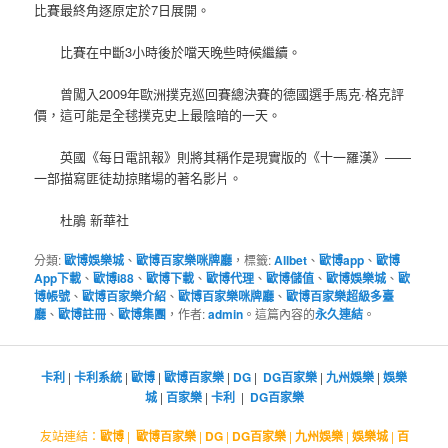
比賽最終角逐原定於7日展開。
比賽在中斷3小時後於噹天晚些時候繼續。
曾闖入2009年歐洲撲克巡回賽總決賽的德國選手馬克·格克評
價，這可能是全毬撲克史上最陰暗的一天。
英國《每日電訊報》則將其稱作是現實版的《十一羅漢》——
一部描寫匪徒劫掠賭場的著名影片。
杜鵑 新華社
分類:
歐博娛樂城
、
歐博百家樂咪牌廳
，標籤:
Allbet
、
歐博app
、
歐博
App下載
、
歐博i88
、
歐博下載
、
歐博代理
、
歐博儲值
、
歐博娛樂城
、
歐
博帳號
、
歐博百家樂介紹
、
歐博百家樂咪牌廳
、
歐博百家樂超級多臺
廳
、
歐博註冊
、
歐博集團
，作者:
admin
。這篇內容的
永久連結
。
卡利
|
卡利系統
|
歐博
|
歐博百家樂
|
DG
|
DG百家樂
|
九州娛樂
|
娛樂
城
|
百家樂
|
卡利
|
DG百家樂
友站連結：
歐博
|
歐博百家樂
|
DG
|
DG百家樂
|
九州娛樂
|
娛樂城
|
百