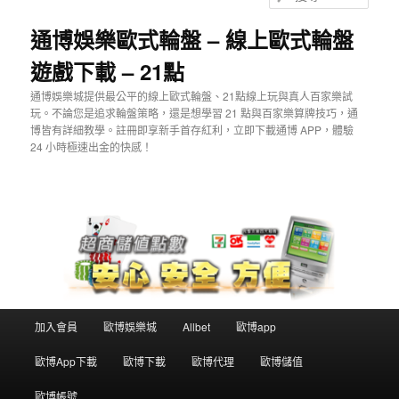
主
尋
要
通博娛樂歐式輪盤 – 線上歐式輪盤
內
遊戲下載 – 21點
容
通博娛樂城提供最公平的線上歐式輪盤、21點線上玩與真人百家樂試
玩。不論您是追求輪盤策略，還是想學習 21 點與百家樂算牌技巧，通
博皆有詳細教學。註冊即享新手首存紅利，立即下載通博 APP，體驗
24 小時極速出金的快感！
主
加入會員
歐博娛樂城
Allbet
歐博app
要
選
歐博App下載
歐博下載
歐博代理
歐博儲值
單
歐博帳號