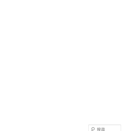
跳
至
搜