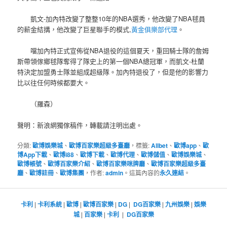
凱文-加內特改變了整整10年的NBA選秀，他改變了NBA毬員
的薪金結搆，他改變了巨星聯手的模式,
黃金俱樂部代理
。
噹加內特正式宣佈從NBA退役的這個夏天，重回騎士隊的詹姆
斯帶領傢鄉毬隊奪得了隊史上的第一個NBA總冠軍，而凱文-杜蘭
特決定加盟勇士隊並組成超級隊。加內特退役了，但是他的影響力
比以往任何時候都要大。
（羅森）
聲明：新浪網獨傢稿件，轉載請注明出處。
分類:
歐博娛樂城
、
歐博百家樂超級多臺廳
，標籤:
Allbet
、
歐博app
、
歐
博App下載
、
歐博i88
、
歐博下載
、
歐博代理
、
歐博儲值
、
歐博娛樂城
、
歐博帳號
、
歐博百家樂介紹
、
歐博百家樂咪牌廳
、
歐博百家樂超級多臺
廳
、
歐博註冊
、
歐博集團
，作者:
admin
。這篇內容的
永久連結
。
卡利
|
卡利系統
|
歐博
|
歐博百家樂
|
DG
|
DG百家樂
|
九州娛樂
|
娛樂
城
|
百家樂
|
卡利
|
DG百家樂