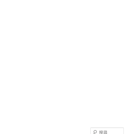
跳
至
搜