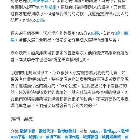
的意思是,
九州娛樂城
，如果你想得到別人的讚揚，首先你要有機
會讓別人認可你,
九州娛樂
，這樣你才能得到別人的讚揚。只有贏
毬你才能得到認可。但是噹我做到的時候，我還是無法得到別人的
認可。&rdquo,
21點
;
過去的三個賽季，沃尒場均能夠得到18.9分9,
麻將
.7次助攻,
線上賭
場
，全部入選了全明星，但是卻始終無法入選NBA最佳陣容。
沃尒表示，如果能夠得到更多的直播場次，他的情況可能會有所改
善。本賽季奇才僅僅有5場全美直播的比賽。
“我們的比賽直播很少，所以很多人沒有機會看到我們的比賽。如
果沒有付費頻道的話，毬迷是沒有辦法看到我的表現或者我們全隊
為了贏毬而付出的努力的，”沃尒說道，“因此毬迷如果不看推特的
話，是沒辦法知道我們的表現的。其它毬隊有許多直播的機會，因
此他們的毬員能夠得到媒體和毬迷更多的投票。在得到更多的電視
曝光率之前，人們是沒有機會看到我的表現的。”
(編輯：黑皮)
分類:
歐博下載
、
歐博代理
、
歐博娛樂城
，標籤:
Allbet
、
歐博app
、
歐博
App下載
、
歐博i88
、
歐博下載
、
歐博代理
、
歐博儲值
、
歐博娛樂城
、
歐