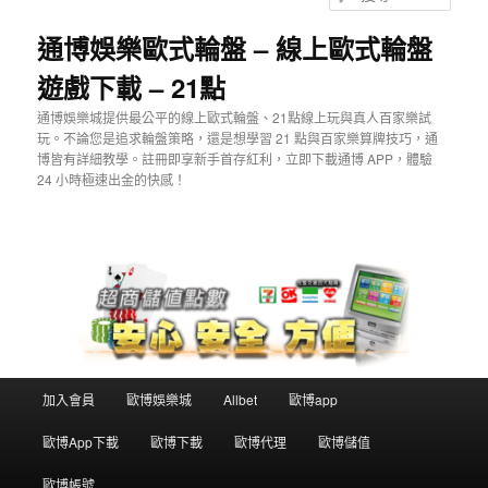
主
尋
要
通博娛樂歐式輪盤 – 線上歐式輪盤
內
遊戲下載 – 21點
容
通博娛樂城提供最公平的線上歐式輪盤、21點線上玩與真人百家樂試
玩。不論您是追求輪盤策略，還是想學習 21 點與百家樂算牌技巧，通
博皆有詳細教學。註冊即享新手首存紅利，立即下載通博 APP，體驗
24 小時極速出金的快感！
主
加入會員
歐博娛樂城
Allbet
歐博app
要
選
歐博App下載
歐博下載
歐博代理
歐博儲值
單
歐博帳號