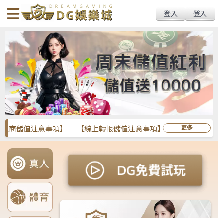
body{overflow:hidden !important;}