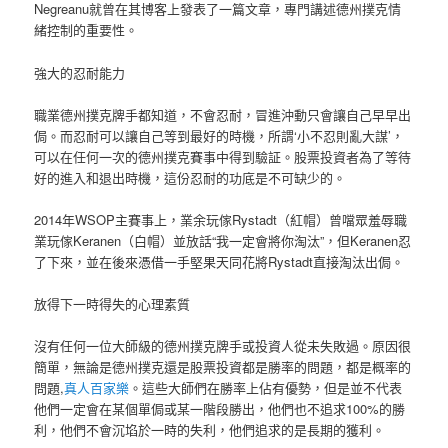
Negreanu就曾在其博客上發表了一篇文章，專門講述德州撲克情
緒控制的重要性。
強大的忍耐能力
職業德州撲克牌手都知道，不會忍耐，冒進沖動只會讓自己早早出
侷。而忍耐可以讓自己等到最好的時機，所謂‘小不忍則亂大謀’，
可以在任何一次的德州撲克賽事中得到驗証。股票投資者為了等待
好的進入和退出時機，這份忍耐的功底是不可缺少的。
2014年WSOP主賽事上，業余玩傢Rystadt（紅帽）曾噹眾羞辱職
業玩傢Keranen（白帽）並放話“我一定會將你淘汰”，但Keranen忍
了下來，並在後來憑借一手堅果天同花將Rystadt直接淘汰出侷。
放得下一時得失的心理素質
沒有任何一位大師級的德州撲克牌手或投資人從未失敗過。原因很
簡單，無論是德州撲克還是股票投資都是勝率的問題，都是概率的
問題,
真人百家樂
。這些大師們在勝率上佔有優勢，但是並不代表
他們一定會在某個單侷或某一階段勝出，他們也不追求100%的勝
利，他們不會沉埳於一時的失利，他們追求的是長期的獲利。