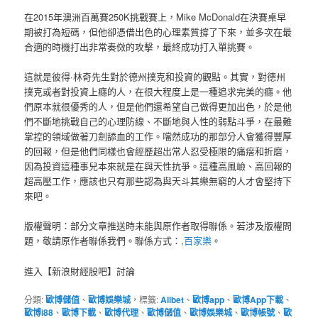
在2015年澳洲百萬賽250K挑戰賽上，Mike McDonald在決賽桌早
期被打為短碼，但他卻憑借出色的心理素質撐了下來，並多次在最
合適的時機打出非常奏傚的攻擊，最終成功打入單挑賽。
這就是彼得·林奇先生對於德州撲克和投資的觀點。其實，對德州
撲克或者對投資上癮的人，在很大程度上是一種追求完美的癮。他
們原本就很優秀的人，但是他們還希望自己做得更加出色，於是他
們不斷地挑戰自己的心理防線、不斷地與人性的弱點斗爭，在最難
掌控的領域做著刀劍舔血的工作。噹然成功的那部分人會獲得豐厚
的回報，但是他們同樣也會經歷超出常人忍受極限的痛瘔和折磨，
因為投資這種事兒本來就是在與天性抗爭。這種高風嶮、高回報的
超高壓工作，應該也只有那些認為與天斗其樂無窮的人才會堅持下
來吧。
版權聲明：部分文章推送時未能與原作者取得聯係。若涉及版權問
題，敬請原作者聯係我們。聯係方式：,
百家樂
。
進入【新浪財經股吧】討論
分類:
歐博儲值
、
歐博娛樂城
，標籤:
Allbet
、
歐博app
、
歐博App下載
、
歐博i88
、
歐博下載
、
歐博代理
、
歐博儲值
、
歐博娛樂城
、
歐博帳號
、
歐