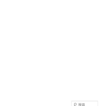
跳
至
搜