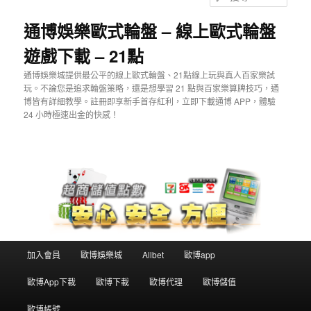
主
尋
要
通博娛樂歐式輪盤 – 線上歐式輪盤
內
遊戲下載 – 21點
容
通博娛樂城提供最公平的線上歐式輪盤、21點線上玩與真人百家樂試
玩。不論您是追求輪盤策略，還是想學習 21 點與百家樂算牌技巧，通
博皆有詳細教學。註冊即享新手首存紅利，立即下載通博 APP，體驗
24 小時極速出金的快感！
主
加入會員
歐博娛樂城
Allbet
歐博app
要
選
歐博App下載
歐博下載
歐博代理
歐博儲值
單
歐博帳號