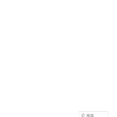
跳
至
搜