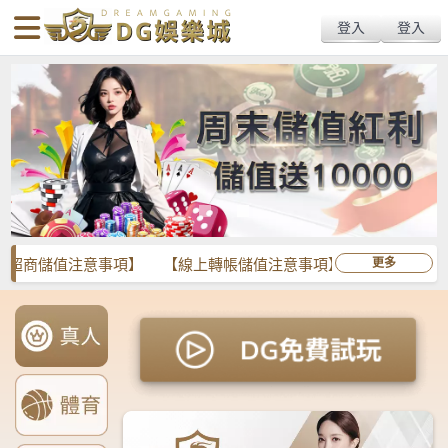
body{overflow:hidden !important;}